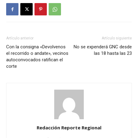
Artículo anterior
Artículo siguiente
Con la consigna «Devolvenos
No se expenderá GNC desde
el recorrido o andate», vecinos
las 18 hasta las 23
autoconvocados ratifican el
corte
Redacción Reporte Regional