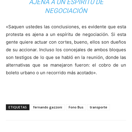
AJENA A UN ESPÍRITU DE
NEGOCIACIÓN
«Saquen ustedes las conclusiones, es evidente que esta
protesta es ajena a un espíritu de negociación. Si esta
gente quiere actuar con cortes, bueno, ellos son dueños
de su accionar. Incluso los concejales de ambos bloques
son testigos de lo que se habló en la reunión, donde las
alternativas que se manejaron fueron: el cobro de un
boleto urbano o un recorrido más acotado».
ETIQUETAS
fernando gazzoni
Fono Bus
transporte