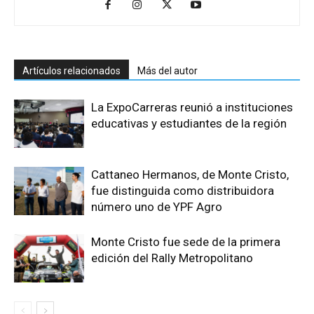
Artículos relacionados
Más del autor
La ExpoCarreras reunió a instituciones
educativas y estudiantes de la región
Cattaneo Hermanos, de Monte Cristo,
fue distinguida como distribuidora
número uno de YPF Agro
Monte Cristo fue sede de la primera
edición del Rally Metropolitano