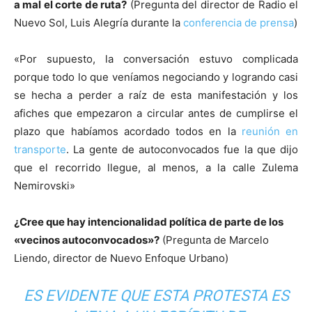
a mal el corte de ruta?
(Pregunta del director de Radio el
Nuevo Sol, Luis Alegría durante la
conferencia de prensa
)
«Por supuesto, la conversación estuvo complicada
porque todo lo que veníamos negociando y logrando casi
se hecha a perder a raíz de esta manifestación y los
afiches que empezaron a circular antes de cumplirse el
plazo que habíamos acordado todos en la
reunión en
transporte
. La gente de autoconvocados fue la que dijo
que el recorrido llegue, al menos, a la calle Zulema
Nemirovski»
¿Cree que hay intencionalidad política de parte de los
«vecinos autoconvocados»?
(Pregunta de Marcelo
Liendo, director de Nuevo Enfoque Urbano)
ES EVIDENTE QUE ESTA PROTESTA ES