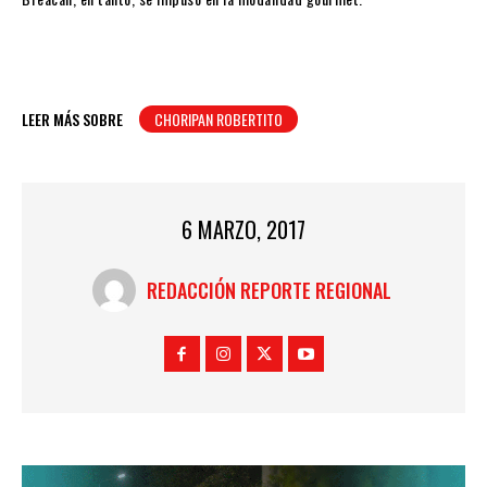
LEER MÁS SOBRE
CHORIPAN ROBERTITO
6 MARZO, 2017
REDACCIÓN REPORTE REGIONAL