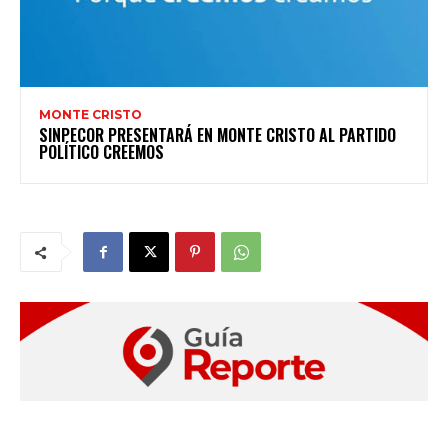
MONTE CRISTO
SINPECOR PRESENTARÁ EN MONTE CRISTO AL PARTIDO
POLÍTICO CREEMOS