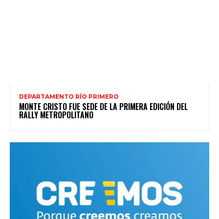
DEPARTAMENTO RÍO PRIMERO
MONTE CRISTO FUE SEDE DE LA PRIMERA EDICIÓN DEL
RALLY METROPOLITANO