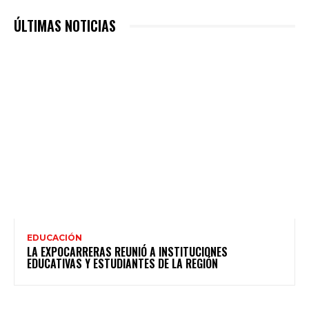
ÚLTIMAS NOTICIAS
EDUCACIÓN
LA EXPOCARRERAS REUNIÓ A INSTITUCIONES
EDUCATIVAS Y ESTUDIANTES DE LA REGIÓN