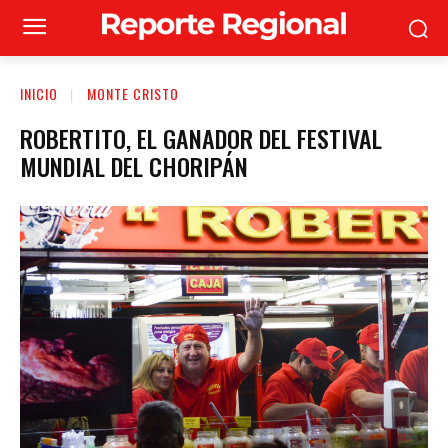
INICIO
MONTE CRISTO
ROBERTITO, EL GANADOR DEL FESTIVAL
MUNDIAL DEL CHORIPÁN