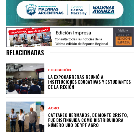
RELACIONADAS
EDUCACIÓN
LA EXPOCARRERAS REUNIÓ A
INSTITUCIONES EDUCATIVAS Y ESTUDIANTES
DE LA REGIÓN
AGRO
CATTANEO HERMANOS, DE MONTE CRISTO,
FUE DISTINGUIDA COMO DISTRIBUIDORA
NÚMERO UNO DE YPF AGRO