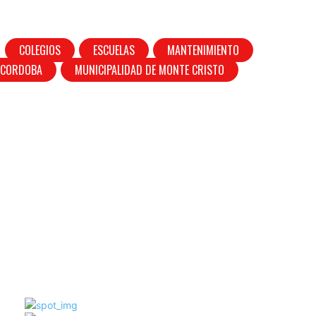
COLEGIOS
ESCUELAS
MANTENIMIENTO
 CORDOBA
MUNICIPALIDAD DE MONTE CRISTO