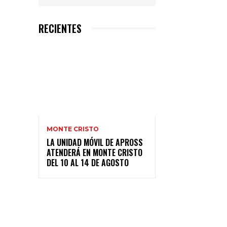
RECIENTES
MONTE CRISTO
LA UNIDAD MÓVIL DE APROSS
ATENDERÁ EN MONTE CRISTO
DEL 10 AL 14 DE AGOSTO