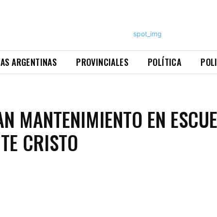
NAS ARGENTINAS
PROVINCIALES
POLÍTICA
POL
AN MANTENIMIENTO EN ESCU
TE CRISTO