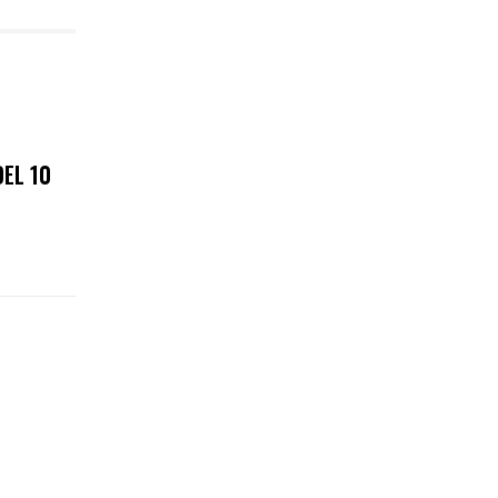
EL 10