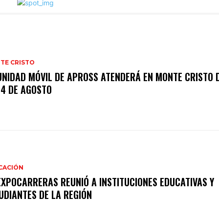
TE CRISTO
UNIDAD MÓVIL DE APROSS ATENDERÁ EN MONTE CRISTO D
14 DE AGOSTO
CACIÓN
EXPOCARRERAS REUNIÓ A INSTITUCIONES EDUCATIVAS Y
UDIANTES DE LA REGIÓN