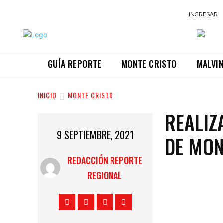
INGRESAR
GUÍA REPORTE
MONTE CRISTO
MALVI
INICIO
MONTE CRISTO
REALIZ
9 SEPTIEMBRE, 2021
DE MON
REDACCIÓN REPORTE
REGIONAL