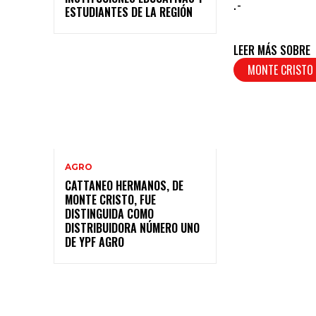
.-
ESTUDIANTES DE LA REGIÓN
LEER MÁS SOBRE
MONTE CRISTO
AGRO
CATTANEO HERMANOS, DE
MONTE CRISTO, FUE
DISTINGUIDA COMO
DISTRIBUIDORA NÚMERO UNO
DE YPF AGRO