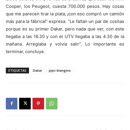
Cooper, los Peugeot, cuesta 700.000 pesos. Hay cosas
que me parecen tirar la plata, ¡con eso compró un camión
más para la fábrica!” expresa. “Le faltan un par de cositas
porque es su primer Dakar, pero nada que ver, con este
llegaba a las 16.30 y con el UTV llegaba a las 4.30 de la
mañana. Arreglaba y volvía salir”. Lo importante es
terminar, concluye.
ETIQUETAS
Dakar
pipo blangino