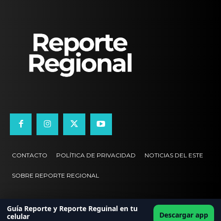
CONTACTO
POLÍTICA DE PRIVACIDAD
NOTICIAS DEL ESTE
SOBRE REPORTE REGIONAL
Guía Reporte y Reporte Reguinal en tu
Descargar app
celular