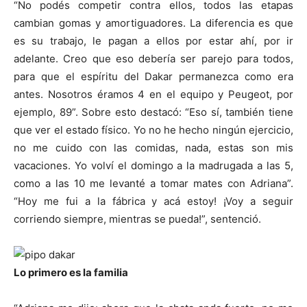
“No podés competir contra ellos, todos las etapas
cambian gomas y amortiguadores. La diferencia es que
es su trabajo, le pagan a ellos por estar ahí, por ir
adelante. Creo que eso debería ser parejo para todos,
para que el espíritu del Dakar permanezca como era
antes. Nosotros éramos 4 en el equipo y Peugeot, por
ejemplo, 89”. Sobre esto destacó: “Eso sí, también tiene
que ver el estado físico. Yo no he hecho ningún ejercicio,
no me cuido con las comidas, nada, estas son mis
vacaciones. Yo volví el domingo a la madrugada a las 5,
como a las 10 me levanté a tomar mates con Adriana”.
“Hoy me fui a la fábrica y acá estoy! ¡Voy a seguir
corriendo siempre, mientras se pueda!”, sentenció.
Lo primero es la familia