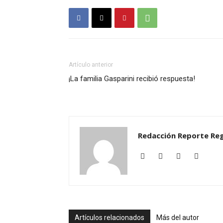
Artículo anterior
¡La familia Gasparini recibió respuesta!
Redacción Reporte Reg
Artículos relacionados
Más del autor