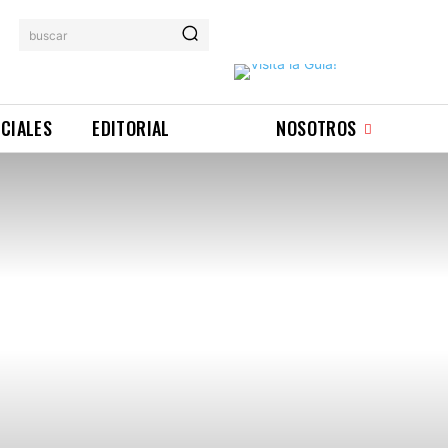
buscar
ICIALES
EDITORIAL
NOSOTROS