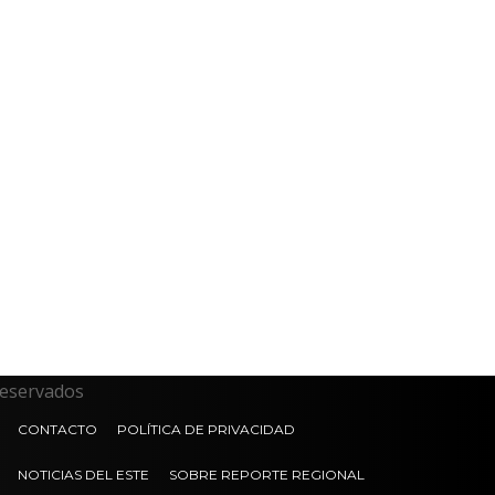
reservados
CONTACTO
POLÍTICA DE PRIVACIDAD
NOTICIAS DEL ESTE
SOBRE REPORTE REGIONAL