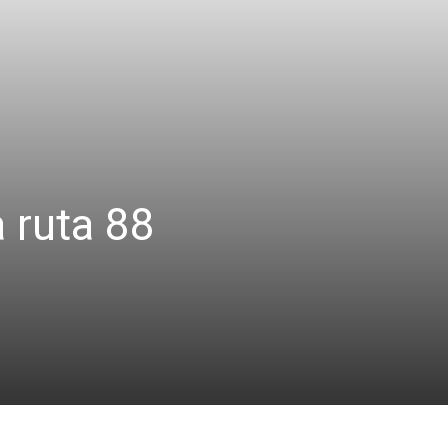
 ruta 88