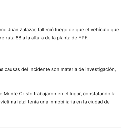
o Juan Zalazar, falleció luego de que el vehículo que
 ruta 88 a la altura de la planta de YPF.
las causas del incidente son materia de investigación,
 Monte Cristo trabajaron en el lugar, constatando la
ctima fatal tenía una inmobiliaria en la ciudad de