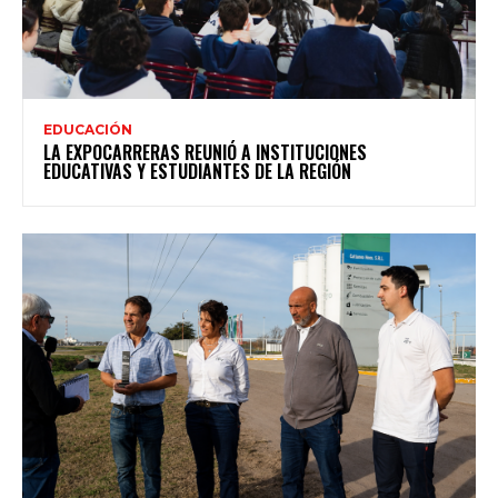
EDUCACIÓN
LA EXPOCARRERAS REUNIÓ A INSTITUCIONES
EDUCATIVAS Y ESTUDIANTES DE LA REGIÓN