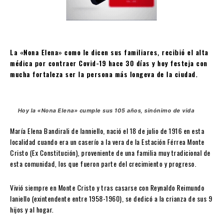
La «Nona Elena» como le dicen sus familiares, recibió el alta
médica por contraer Covid-19 hace 30 días y hoy festeja con
mucha fortaleza ser la persona más longeva de la ciudad.
Hoy la «Nona Elena» cumple sus 105 años, sinónimo de vida
María Elena Bandirali de Ianniello, nació el 18 de julio de 1916 en esta
localidad cuando era un caserío a la vera de la Estación Férrea Monte
Cristo (Ex Constitución), proveniente de una familia muy tradicional de
esta comunidad, los que fueron parte del crecimiento y progreso.
Vivió siempre en Monte Cristo y tras casarse con Reynaldo Reimundo
Ianiello (exintendente entre 1958-1960), se dedicó a la crianza de sus 9
hijos y al hogar.