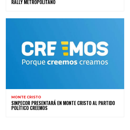
RALLY METROPOLITANO
MONTE CRISTO
SINPECOR PRESENTARÁ EN MONTE CRISTO AL PARTIDO
POLÍTICO CREEMOS