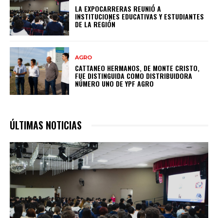
LA EXPOCARRERAS REUNIÓ A
INSTITUCIONES EDUCATIVAS Y ESTUDIANTES
DE LA REGIÓN
AGRO
CATTANEO HERMANOS, DE MONTE CRISTO,
FUE DISTINGUIDA COMO DISTRIBUIDORA
NÚMERO UNO DE YPF AGRO
ÚLTIMAS NOTICIAS