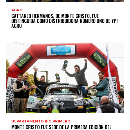
AGRO
CATTANEO HERMANOS, DE MONTE CRISTO, FUE
DISTINGUIDA COMO DISTRIBUIDORA NÚMERO UNO DE YPF
AGRO
DEPARTAMENTO RÍO PRIMERO
MONTE CRISTO FUE SEDE DE LA PRIMERA EDICIÓN DEL