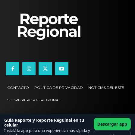
CONTACTO
POLÍTICA DE PRIVACIDAD
NOTICIAS DEL ESTE
SOBRE REPORTE REGIONAL
Guía Reporte y Reporte Reguinal en tu
Descargar app
celular
Instalá la app para una experiencia más rápida y