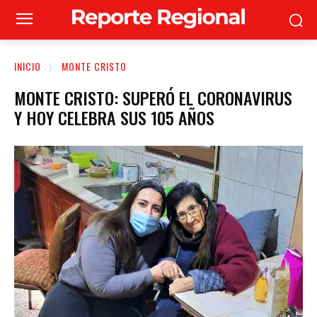
INICIO
MONTE CRISTO
MONTE CRISTO: SUPERÓ EL CORONAVIRUS
Y HOY CELEBRA SUS 105 AÑOS