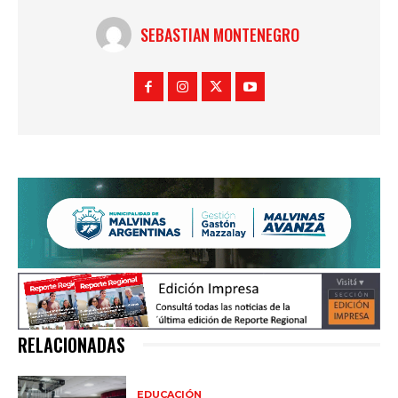
SEBASTIAN MONTENEGRO
RELACIONADAS
EDUCACIÓN