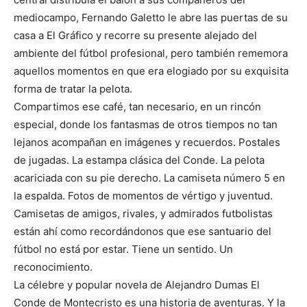
mediocampo, Fernando Galetto le abre las puertas de su
casa a El Gráfico y recorre su presente alejado del
ambiente del fútbol profesional, pero también rememora
aquellos momentos en que era elogiado por su exquisita
forma de tratar la pelota.
Compartimos ese café, tan necesario, en un rincón
especial, donde los fantasmas de otros tiempos no tan
lejanos acompañan en imágenes y recuerdos. Postales
de jugadas. La estampa clásica del Conde. La pelota
acariciada con su pie derecho. La camiseta número 5 en
la espalda. Fotos de momentos de vértigo y juventud.
Camisetas de amigos, rivales, y admirados futbolistas
están ahí como recordándonos que ese santuario del
fútbol no está por estar. Tiene un sentido. Un
reconocimiento.
La célebre y popular novela de Alejandro Dumas El
Conde de Montecristo es una historia de aventuras. Y la