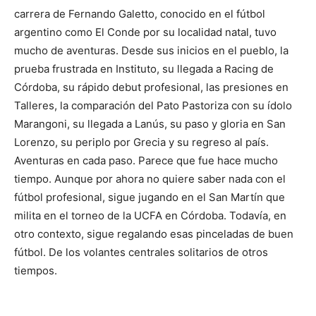
carrera de Fernando Galetto, conocido en el fútbol
argentino como El Conde por su localidad natal, tuvo
mucho de aventuras. Desde sus inicios en el pueblo, la
prueba frustrada en Instituto, su llegada a Racing de
Córdoba, su rápido debut profesional, las presiones en
Talleres, la comparación del Pato Pastoriza con su ídolo
Marangoni, su llegada a Lanús, su paso y gloria en San
Lorenzo, su periplo por Grecia y su regreso al país.
Aventuras en cada paso. Parece que fue hace mucho
tiempo. Aunque por ahora no quiere saber nada con el
fútbol profesional, sigue jugando en el San Martín que
milita en el torneo de la UCFA en Córdoba. Todavía, en
otro contexto, sigue regalando esas pinceladas de buen
fútbol. De los volantes centrales solitarios de otros
tiempos.