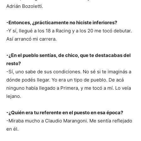
Adrián Bozoletti.
-Entonces, ¿prácticamente no hiciste inferiores?
-Y sí, llegué a los 18 a Racing y a los 20 me tocó debutar.
Así arrancó mi carrera.
-¿En el pueblo sentías, de chico, que te destacabas del
resto?
-Sí, uno sabe de sus condiciones. No sé si te imaginás a
dónde podés llegar. Yo era un tipo de pueblo. De acá
ninguno había llegado a Primera, y me tocó a mí. Lo veía
lejano.
-¿Quién era tu referente en el puesto en esa época?
-Miraba mucho a Claudio Marangoni. Me sentía reflejado
en él.