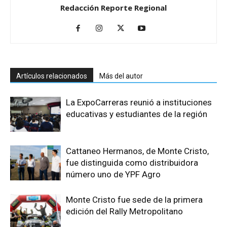
Redacción Reporte Regional
Artículos relacionados
Más del autor
La ExpoCarreras reunió a instituciones
educativas y estudiantes de la región
Cattaneo Hermanos, de Monte Cristo,
fue distinguida como distribuidora
número uno de YPF Agro
Monte Cristo fue sede de la primera
edición del Rally Metropolitano