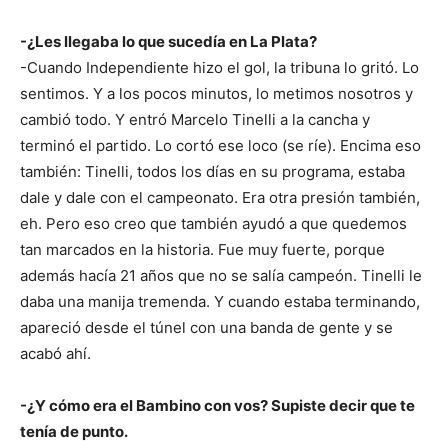
-¿Les llegaba lo que sucedía en La Plata?
-Cuando Independiente hizo el gol, la tribuna lo gritó. Lo
sentimos. Y a los pocos minutos, lo metimos nosotros y
cambió todo. Y entró Marcelo Tinelli a la cancha y
terminó el partido. Lo cortó ese loco (se ríe). Encima eso
también: Tinelli, todos los días en su programa, estaba
dale y dale con el campeonato. Era otra presión también,
eh. Pero eso creo que también ayudó a que quedemos
tan marcados en la historia. Fue muy fuerte, porque
además hacía 21 años que no se salía campeón. Tinelli le
daba una manija tremenda. Y cuando estaba terminando,
apareció desde el túnel con una banda de gente y se
acabó ahí.
-¿Y cómo era el Bambino con vos? Supiste decir que te
tenía de punto.