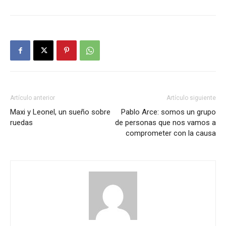
Artículo anterior
Artículo siguiente
Maxi y Leonel, un sueño sobre
Pablo Arce: somos un grupo
ruedas
de personas que nos vamos a
comprometer con la causa