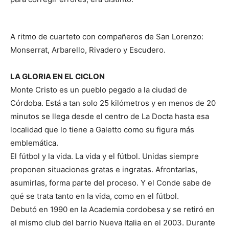
A ritmo de cuarteto con compañeros de San Lorenzo:
Monserrat, Arbarello, Rivadero y Escudero.
LA GLORIA EN EL CICLON
Monte Cristo es un pueblo pegado a la ciudad de
Córdoba. Está a tan solo 25 kilómetros y en menos de 20
minutos se llega desde el centro de La Docta hasta esa
localidad que lo tiene a Galetto como su figura más
emblemática.
El fútbol y la vida. La vida y el fútbol. Unidas siempre
proponen situaciones gratas e ingratas. Afrontarlas,
asumirlas, forma parte del proceso. Y el Conde sabe de
qué se trata tanto en la vida, como en el fútbol.
Debutó en 1990 en la Academia cordobesa y se retiró en
el mismo club del barrio Nueva Italia en el 2003. Durante