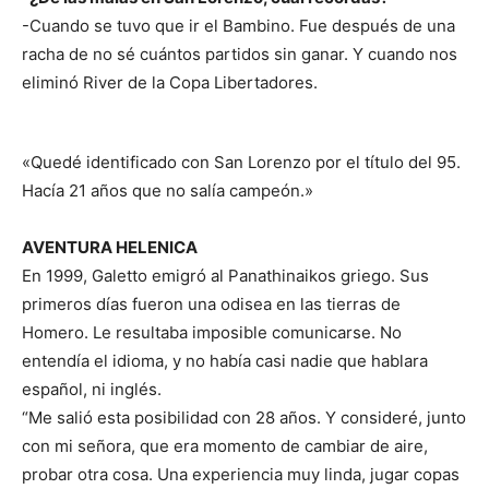
-Cuando se tuvo que ir el Bambino. Fue después de una
racha de no sé cuántos partidos sin ganar. Y cuando nos
eliminó River de la Copa Libertadores.
«Quedé identificado con San Lorenzo por el título del 95.
Hacía 21 años que no salía campeón.»
AVENTURA HELENICA
En 1999, Galetto emigró al Panathinaikos griego. Sus
primeros días fueron una odisea en las tierras de
Homero. Le resultaba imposible comunicarse. No
entendía el idioma, y no había casi nadie que hablara
español, ni inglés.
“Me salió esta posibilidad con 28 años. Y consideré, junto
con mi señora, que era momento de cambiar de aire,
probar otra cosa. Una experiencia muy linda, jugar copas