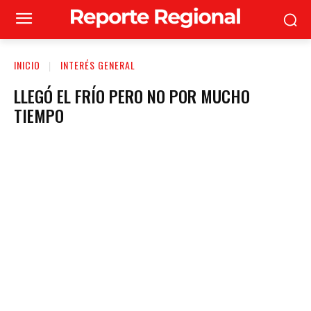
INICIO
INTERÉS GENERAL
LLEGÓ EL FRÍO PERO NO POR MUCHO
TIEMPO