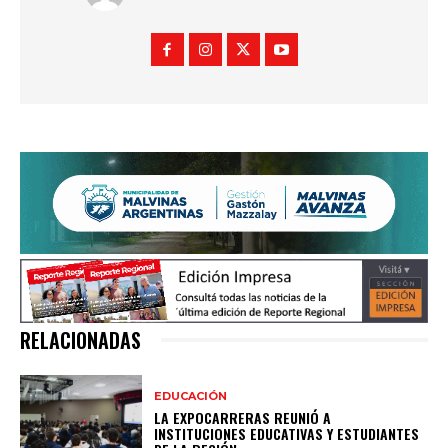
RELACIONADAS
EDUCACIÓN
LA EXPOCARRERAS REUNIÓ A
INSTITUCIONES EDUCATIVAS Y ESTUDIANTES