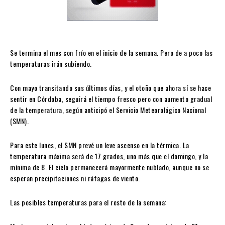
Se termina el mes con frío en el inicio de la semana. Pero de a poco las
temperaturas irán subiendo.
Con mayo transitando sus últimos días, y el otoño que ahora sí se hace
sentir en Córdoba, seguirá el tiempo fresco pero con aumento gradual
de la temperatura, según anticipó el Servicio Meteorológico Nacional
(SMN).
Para este lunes, el SMN prevé un leve ascenso en la térmica. La
temperatura máxima será de 17 grados, uno más que el domingo, y la
mínima de 8. El cielo permanecerá mayormente nublado, aunque no se
esperan precipitaciones ni ráfagas de viento.
Las posibles temperaturas para el resto de la semana: