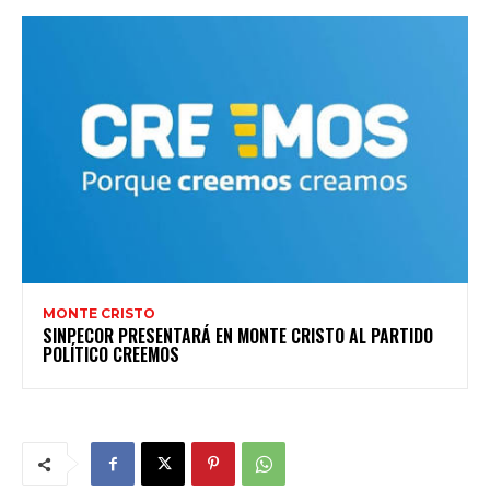
MONTE CRISTO
SINPECOR PRESENTARÁ EN MONTE CRISTO AL PARTIDO
POLÍTICO CREEMOS