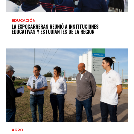
EDUCACIÓN
LA EXPOCARRERAS REUNIÓ A INSTITUCIONES
EDUCATIVAS Y ESTUDIANTES DE LA REGIÓN
AGRO