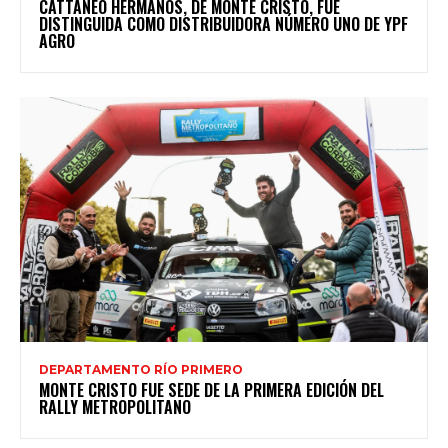
CATTANEO HERMANOS, DE MONTE CRISTO, FUE
DISTINGUIDA COMO DISTRIBUIDORA NÚMERO UNO DE YPF
AGRO
DEPARTAMENTO RÍO PRIMERO
MONTE CRISTO FUE SEDE DE LA PRIMERA EDICIÓN DEL
RALLY METROPOLITANO