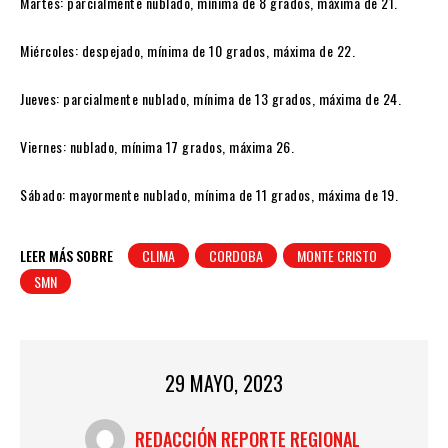
Martes: parcialmente nublado, mínima de 8 grados, máxima de 21.
Miércoles: despejado, mínima de 10 grados, máxima de 22.
Jueves: parcialmente nublado, mínima de 13 grados, máxima de 24.
Viernes: nublado, mínima 17 grados, máxima 26.
Sábado: mayormente nublado, mínima de 11 grados, máxima de 19.
LEER MÁS SOBRE
CLIMA
CORDOBA
MONTE CRISTO
SMN
29 MAYO, 2023
REDACCIÓN REPORTE REGIONAL