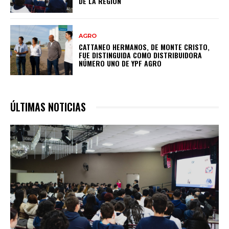
DE LA REGIÓN
AGRO
CATTANEO HERMANOS, DE MONTE CRISTO,
FUE DISTINGUIDA COMO DISTRIBUIDORA
NÚMERO UNO DE YPF AGRO
ÚLTIMAS NOTICIAS