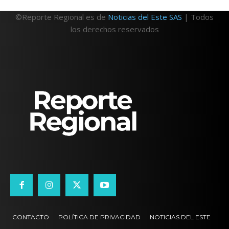
©Reporte Regional es de
Noticias del Este SAS
| Todos
los derechos reservados
CONTACTO
POLÍTICA DE PRIVACIDAD
NOTICIAS DEL ESTE