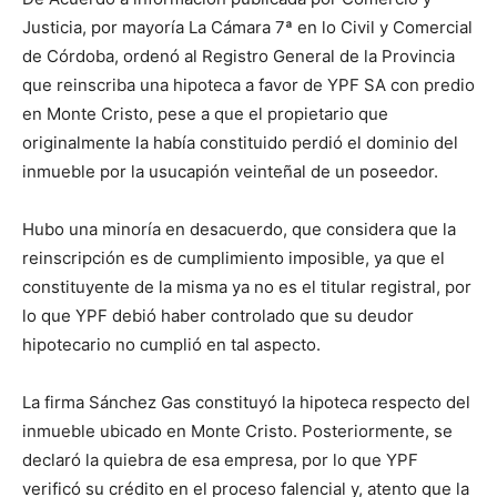
Justicia, por mayoría La Cámara 7ª en lo Civil y Comercial
de Córdoba, ordenó al Registro General de la Provincia
que reinscriba una hipoteca a favor de YPF SA con predio
en Monte Cristo, pese a que el propietario que
originalmente la había constituido perdió el dominio del
inmueble por la usucapión veinteñal de un poseedor.
Hubo una minoría en desacuerdo, que considera que la
reinscripción es de cumplimiento imposible, ya que el
constituyente de la misma ya no es el titular registral, por
lo que YPF debió haber controlado que su deudor
hipotecario no cumplió en tal aspecto.
La firma Sánchez Gas constituyó la hipoteca respecto del
inmueble ubicado en Monte Cristo. Posteriormente, se
declaró la quiebra de esa empresa, por lo que YPF
verificó su crédito en el proceso falencial y, atento que la