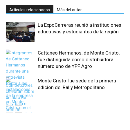
Artículos relacionados
Más del autor
La ExpoCarreras reunió a instituciones
educativas y estudiantes de la región
Cattaneo Hermanos, de Monte Cristo,
fue distinguida como distribuidora
número uno de YPF Agro
Monte Cristo fue sede de la primera
edición del Rally Metropolitano