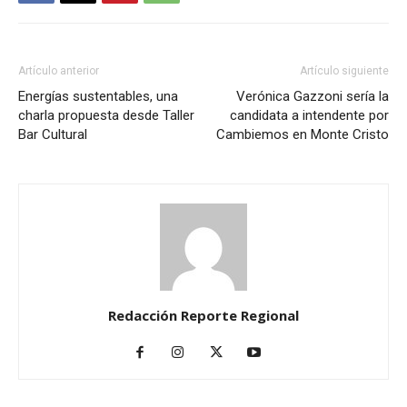
Artículo anterior
Artículo siguiente
Energías sustentables, una
Verónica Gazzoni sería la
charla propuesta desde Taller
candidata a intendente por
Bar Cultural
Cambiemos en Monte Cristo
Redacción Reporte Regional