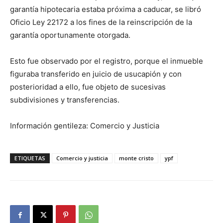
garantía hipotecaria estaba próxima a caducar, se libró
Oficio Ley 22172 a los fines de la reinscripción de la
garantía oportunamente otorgada.
Esto fue observado por el registro, porque el inmueble
figuraba transferido en juicio de usucapión y con
posterioridad a ello, fue objeto de sucesivas
subdivisiones y transferencias.
Información gentileza: Comercio y Justicia
ETIQUETAS
Comercio y justicia
monte cristo
ypf