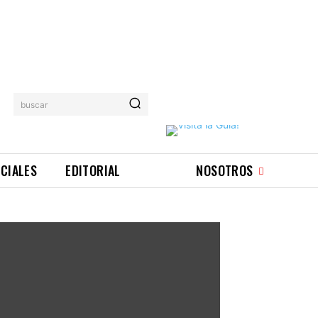
buscar
ICIALES
EDITORIAL
NOSOTROS