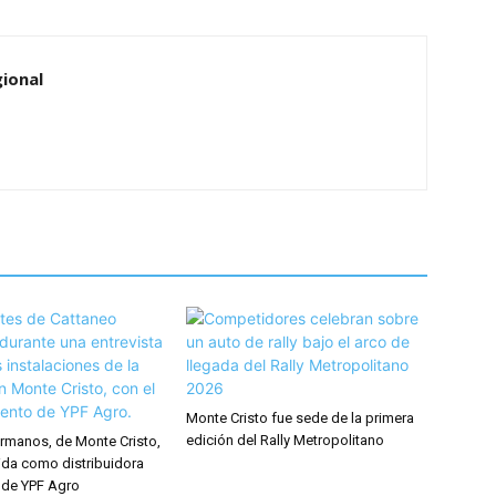
ional
Monte Cristo fue sede de la primera
edición del Rally Metropolitano
rmanos, de Monte Cristo,
ida como distribuidora
 de YPF Agro