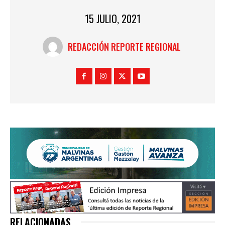
15 JULIO, 2021
REDACCIÓN REPORTE REGIONAL
RELACIONADAS