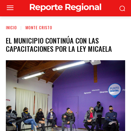
INICIO
MONTE CRISTO
EL MUNICIPIO CONTINÚA CON LAS
CAPACITACIONES POR LA LEY MICAELA