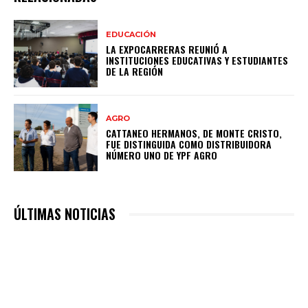
EDUCACIÓN
LA EXPOCARRERAS REUNIÓ A
INSTITUCIONES EDUCATIVAS Y ESTUDIANTES
DE LA REGIÓN
AGRO
CATTANEO HERMANOS, DE MONTE CRISTO,
FUE DISTINGUIDA COMO DISTRIBUIDORA
NÚMERO UNO DE YPF AGRO
ÚLTIMAS NOTICIAS