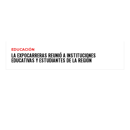
EDUCACIÓN
LA EXPOCARRERAS REUNIÓ A INSTITUCIONES
EDUCATIVAS Y ESTUDIANTES DE LA REGIÓN