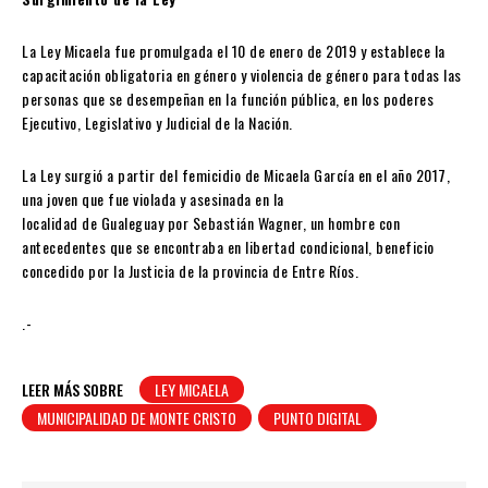
La Ley Micaela fue promulgada el 10 de enero de 2019 y establece la
capacitación obligatoria en género y violencia de género para todas las
personas que se desempeñan en la función pública, en los poderes
Ejecutivo, Legislativo y Judicial de la Nación.
La Ley surgió a partir del femicidio de Micaela García en el año 2017,
una joven que fue violada y asesinada en la
localidad de Gualeguay por Sebastián Wagner, un hombre con
antecedentes que se encontraba en libertad condicional, beneficio
concedido por la Justicia de la provincia de Entre Ríos.
.-
LEER MÁS SOBRE
LEY MICAELA
MUNICIPALIDAD DE MONTE CRISTO
PUNTO DIGITAL