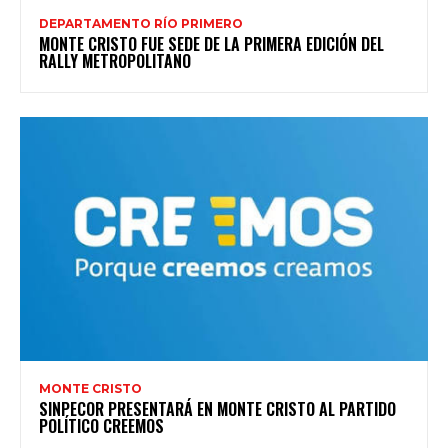
DEPARTAMENTO RÍO PRIMERO
MONTE CRISTO FUE SEDE DE LA PRIMERA EDICIÓN DEL
RALLY METROPOLITANO
MONTE CRISTO
SINPECOR PRESENTARÁ EN MONTE CRISTO AL PARTIDO
POLÍTICO CREEMOS