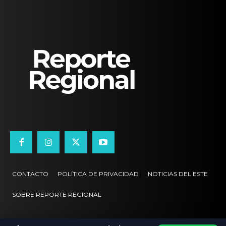
CONTACTO
POLÍTICA DE PRIVACIDAD
NOTICIAS DEL ESTE
SOBRE REPORTE REGIONAL