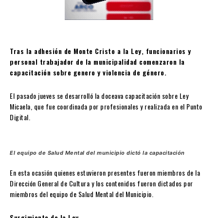
Tras la adhesión de Monte Cristo a la Ley, funcionarios y
personal trabajador de la municipalidad comenzaron la
capacitación sobre genero y violencia de género.
El pasado jueves se desarrolló la doceava capacitación sobre Ley
Micaela, que fue coordinada por profesionales y realizada en el Punto
Digital.
El equipo de Salud Mental del municipio dictó la capacitación
En esta ocasión quienes estuvieron presentes fueron miembros de la
Dirección General de Cultura y los contenidos fueron dictados por
miembros del equipo de Salud Mental del Municipio.
Surgimiento de la Ley