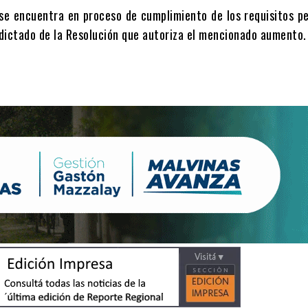
se encuentra en proceso de cumplimiento de los requisitos p
l dictado de la Resolución que autoriza el mencionado aumento.