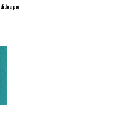
edidos por