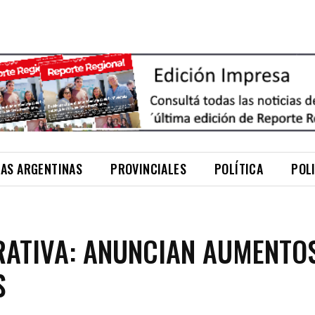
NAS ARGENTINAS
PROVINCIALES
POLÍTICA
POL
ATIVA: ANUNCIAN AUMENTOS
S