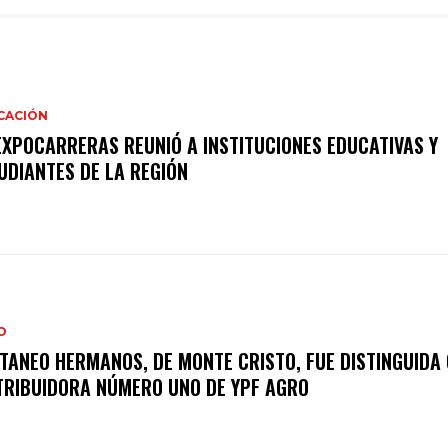
CACIÓN
EXPOCARRERAS REUNIÓ A INSTITUCIONES EDUCATIVAS Y
UDIANTES DE LA REGIÓN
O
TANEO HERMANOS, DE MONTE CRISTO, FUE DISTINGUIDA
TRIBUIDORA NÚMERO UNO DE YPF AGRO