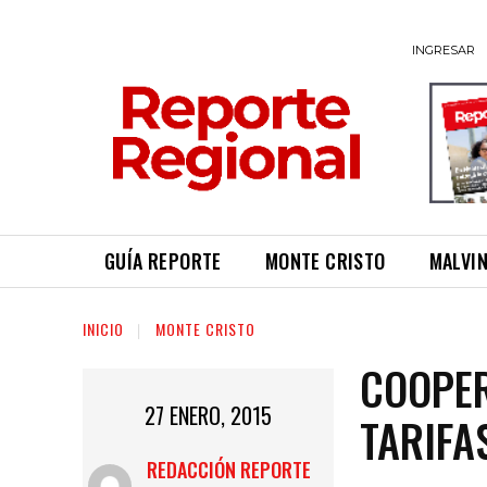
INGRESAR
GUÍA REPORTE
MONTE CRISTO
MALVI
INICIO
MONTE CRISTO
COOPER
27 ENERO, 2015
TARIFA
REDACCIÓN REPORTE