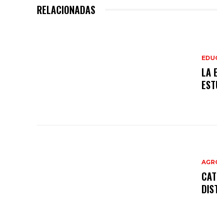
RELACIONADAS
EDU
LA 
EST
AGR
CAT
DIS