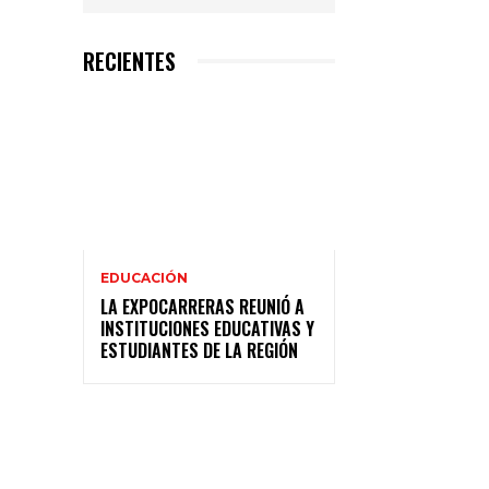
RECIENTES
EDUCACIÓN
LA EXPOCARRERAS REUNIÓ A
INSTITUCIONES EDUCATIVAS Y
ESTUDIANTES DE LA REGIÓN