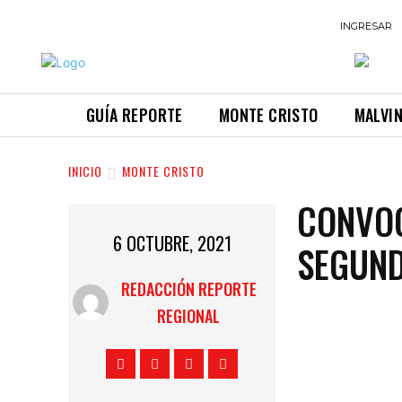
INGRESAR
GUÍA REPORTE
MONTE CRISTO
MALVI
INICIO
MONTE CRISTO
CONVOC
6 OCTUBRE, 2021
SEGUND
REDACCIÓN REPORTE
REGIONAL