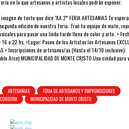
feria en la que artesanos y artistas locales podrán exponer.
ARTESANIAS
FERIA DE ARTESANOS Y EMPRENDEDORES
 CORDOBA
MUNICIPALIDAD DE MONTE CRISTO