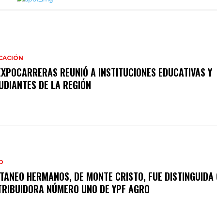
CACIÓN
EXPOCARRERAS REUNIÓ A INSTITUCIONES EDUCATIVAS Y
UDIANTES DE LA REGIÓN
O
TANEO HERMANOS, DE MONTE CRISTO, FUE DISTINGUIDA
TRIBUIDORA NÚMERO UNO DE YPF AGRO