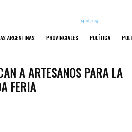
NAS ARGENTINAS
PROVINCIALES
POLÍTICA
POL
AN A ARTESANOS PARA LA
A FERIA