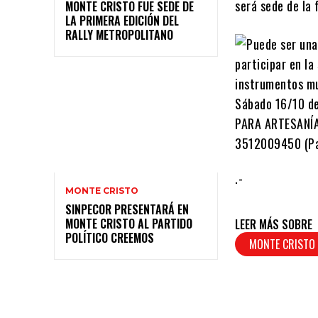
será sede de la 
MONTE CRISTO FUE SEDE DE
LA PRIMERA EDICIÓN DEL
RALLY METROPOLITANO
.-
MONTE CRISTO
SINPECOR PRESENTARÁ EN
MONTE CRISTO AL PARTIDO
LEER MÁS SOBRE
POLÍTICO CREEMOS
MONTE CRISTO