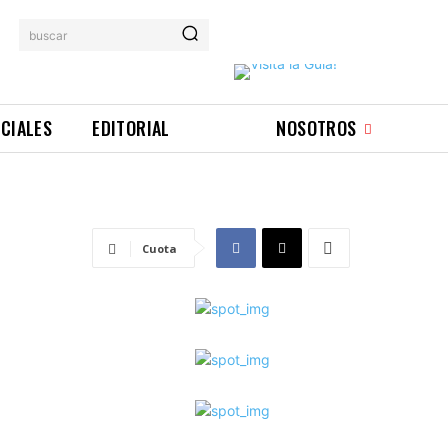
buscar
ICIALES
EDITORIAL
NOSOTROS
Cuota