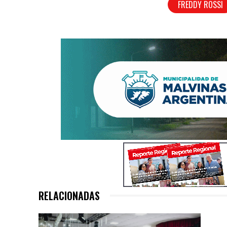
FREDDY ROSSI
RELACIONADAS