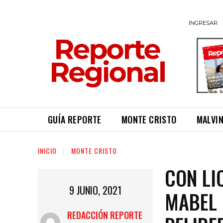
INGRESAR
GUÍA REPORTE
MONTE CRISTO
MALVI
INICIO
MONTE CRISTO
CON LI
9 JUNIO, 2021
MABEL 
REDACCIÓN REPORTE