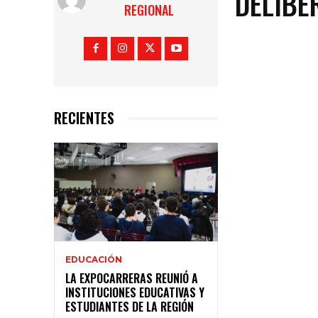
DELIBE
REGIONAL
RECIENTES
EDUCACIÓN
LA EXPOCARRERAS REUNIÓ A
INSTITUCIONES EDUCATIVAS Y
ESTUDIANTES DE LA REGIÓN