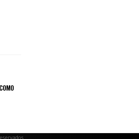
 COMO
reservados