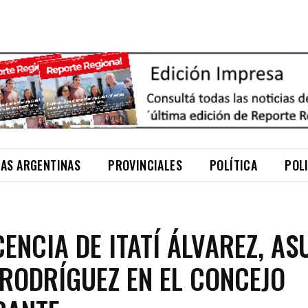
NAS ARGENTINAS
PROVINCIALES
POLÍTICA
POL
CENCIA DE ITATÍ ÁLVAREZ, A
RODRÍGUEZ EN EL CONCEJO