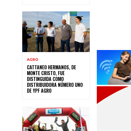
AGRO
CATTANEO HERMANOS, DE
MONTE CRISTO, FUE
DISTINGUIDA COMO
DISTRIBUIDORA NÚMERO UNO
DE YPF AGRO