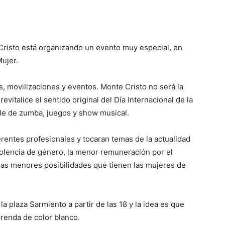
Cristo está organizando un evento muy especial, en
Mujer.
s, movilizaciones y eventos. Monte Cristo no será la
vitalice el sentido original del Día Internacional de la
ile de zumba, juegos y show musical.
rentes profesionales y tocaran temas de la actualidad
olencia de género, la menor remuneración por el
 las menores posibilidades que tienen las mujeres de
la plaza Sarmiento a partir de las 18 y la idea es que
prenda de color blanco.