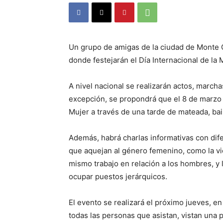
Un grupo de amigas de la ciudad de Monte 
donde festejarán el Día Internacional de la 
A nivel nacional se realizarán actos, marcha
excepción, se propondrá que el 8 de marzo re
Mujer a través de una tarde de mateada, ba
Además, habrá charlas informativas con dife
que aquejan al género femenino, como la vi
mismo trabajo en relación a los hombres, y
ocupar puestos jerárquicos.
El evento se realizará el próximo jueves, en 
todas las personas que asistan, vistan una 