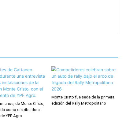
Monte Cristo fue sede de la primera
edición del Rally Metropolitano
rmanos, de Monte Cristo,
ida como distribuidora
 de YPF Agro