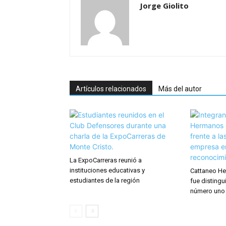
Jorge Giolito
Artículos relacionados
Más del autor
La ExpoCarreras reunió a
instituciones educativas y
Cattaneo He
estudiantes de la región
fue distingu
número uno