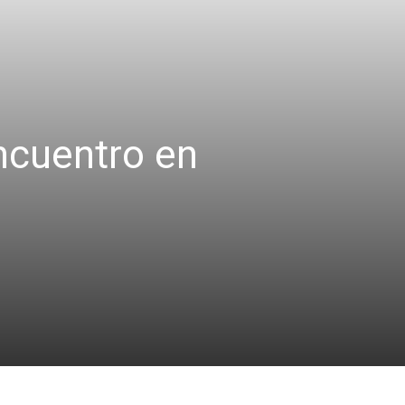
ncuentro en