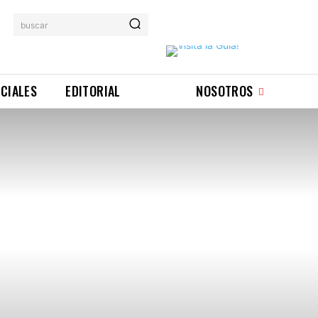
buscar
ICIALES
EDITORIAL
NOSOTROS