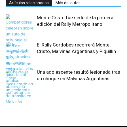
Artículos relacionados
Más del autor
Monte Cristo fue sede de la primera
edición del Rally Metropolitano
El Rally Cordobés recorrerá Monte
Cristo, Malvinas Argentinas y Piquillín
Una adolescente resultó lesionada tras
un choque en Malvinas Argentinas