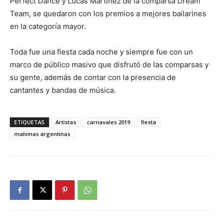
Perfect Dance y Lucas Martínez de la comparsa Dream
Team, se quedaron con los premios a mejores bailarines
en la categoría mayor.
Toda fue una fiesta cada noche y siempre fue con un
marco de público masivo que disfrutó de las comparsas y
su gente, además de contar con la presencia de
cantantes y bandas de música.
ETIQUETAS
Artistas
carnavales 2019
fiesta
malvinas argentinas