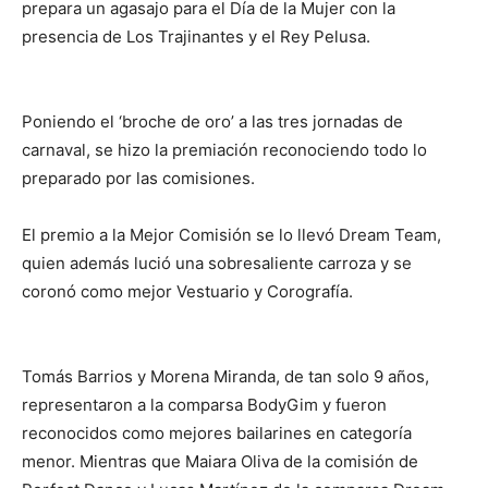
prepara un agasajo para el Día de la Mujer con la
presencia de Los Trajinantes y el Rey Pelusa.
Poniendo el ‘broche de oro’ a las tres jornadas de
carnaval, se hizo la premiación reconociendo todo lo
preparado por las comisiones.
El premio a la Mejor Comisión se lo llevó Dream Team,
quien además lució una sobresaliente carroza y se
coronó como mejor Vestuario y Corografía.
Tomás Barrios y Morena Miranda, de tan solo 9 años,
representaron a la comparsa BodyGim y fueron
reconocidos como mejores bailarines en categoría
menor. Mientras que Maiara Oliva de la comisión de