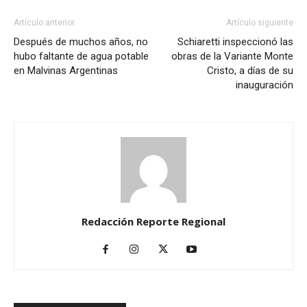
Artículo anterior
Artículo siguiente
Después de muchos años, no
Schiaretti inspeccionó las
hubo faltante de agua potable
obras de la Variante Monte
en Malvinas Argentinas
Cristo, a días de su
inauguración
Redacción Reporte Regional