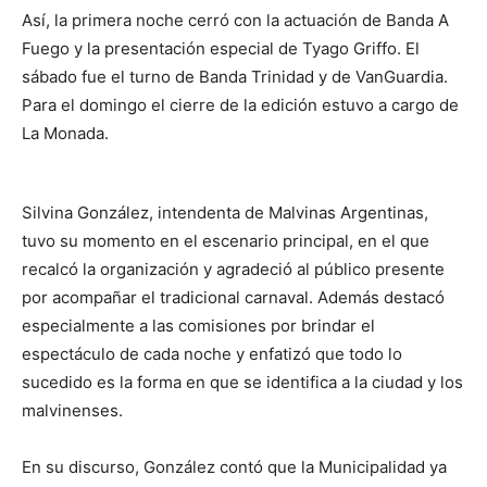
Así, la primera noche cerró con la actuación de Banda A
Fuego y la presentación especial de Tyago Griffo. El
sábado fue el turno de Banda Trinidad y de VanGuardia.
Para el domingo el cierre de la edición estuvo a cargo de
La Monada.
Silvina González, intendenta de Malvinas Argentinas,
tuvo su momento en el escenario principal, en el que
recalcó la organización y agradeció al público presente
por acompañar el tradicional carnaval. Además destacó
especialmente a las comisiones por brindar el
espectáculo de cada noche y enfatizó que todo lo
sucedido es la forma en que se identifica a la ciudad y los
malvinenses.
En su discurso, González contó que la Municipalidad ya