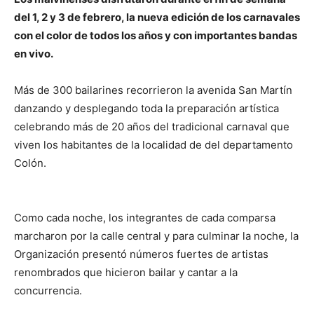
del 1, 2 y 3 de febrero, la nueva edición de los carnavales
con el color de todos los años y con importantes bandas
en vivo.
Más de 300 bailarines recorrieron la avenida San Martín
danzando y desplegando toda la preparación artística
celebrando más de 20 años del tradicional carnaval que
viven los habitantes de la localidad de del departamento
Colón.
Como cada noche, los integrantes de cada comparsa
marcharon por la calle central y para culminar la noche, la
Organización presentó números fuertes de artistas
renombrados que hicieron bailar y cantar a la
concurrencia.