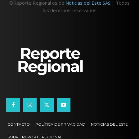
©Reporte Regional es de
Noticias del Este SAS
| Todos
los derechos reservados
CONTACTO
POLÍTICA DE PRIVACIDAD
NOTICIAS DEL ESTE
SOBRE REPORTE REGIONAL