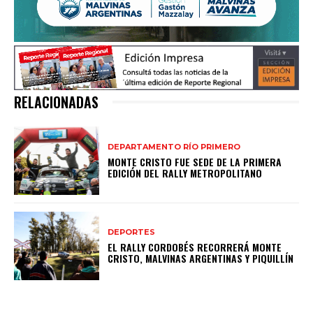
RELACIONADAS
DEPARTAMENTO RÍO PRIMERO
MONTE CRISTO FUE SEDE DE LA PRIMERA
EDICIÓN DEL RALLY METROPOLITANO
DEPORTES
EL RALLY CORDOBÉS RECORRERÁ MONTE
CRISTO, MALVINAS ARGENTINAS Y PIQUILLÍN