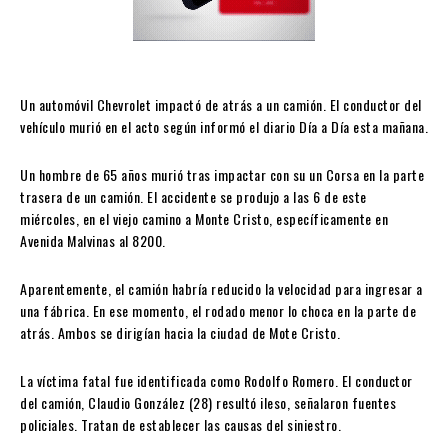
Un automóvil Chevrolet impactó de atrás a un camión. El conductor del
vehículo murió en el acto según informó el diario Día a Día esta mañana.
Un hombre de 65 años murió tras impactar con su un Corsa en la parte
trasera de un camión. El accidente se produjo a las 6 de este
miércoles, en el viejo camino a Monte Cristo, específicamente en
Avenida Malvinas al 8200.
Aparentemente, el camión habría reducido la velocidad para ingresar a
una fábrica. En ese momento, el rodado menor lo choca en la parte de
atrás. Ambos se dirigían hacia la ciudad de Mote Cristo.
La víctima fatal fue identificada como Rodolfo Romero. El conductor
del camión, Claudio González (28) resultó ileso, señalaron fuentes
policiales. Tratan de establecer las causas del siniestro.