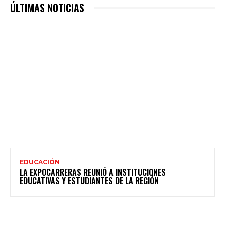
ÚLTIMAS NOTICIAS
EDUCACIÓN
LA EXPOCARRERAS REUNIÓ A INSTITUCIONES
EDUCATIVAS Y ESTUDIANTES DE LA REGIÓN