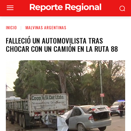
INICIO
MALVINAS ARGENTINAS
FALLECIÓ UN AUTOMOVILISTA TRAS
CHOCAR CON UN CAMIÓN EN LA RUTA 88