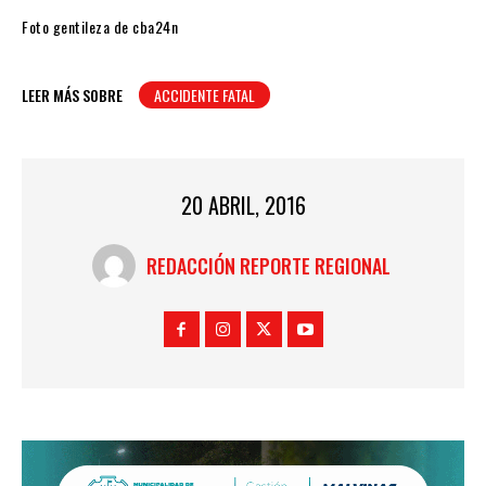
Foto gentileza de cba24n
LEER MÁS SOBRE
ACCIDENTE FATAL
20 ABRIL, 2016
REDACCIÓN REPORTE REGIONAL