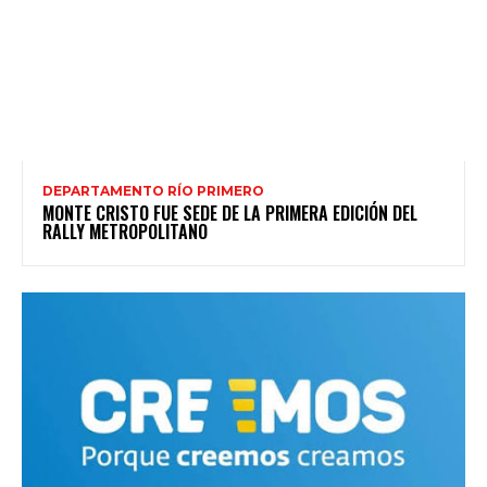
DEPARTAMENTO RÍO PRIMERO
MONTE CRISTO FUE SEDE DE LA PRIMERA EDICIÓN DEL
RALLY METROPOLITANO