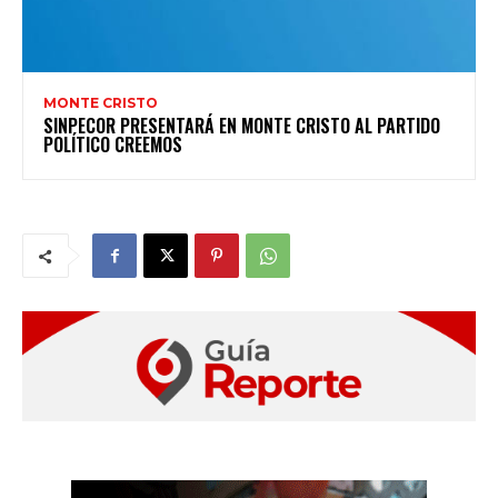
MONTE CRISTO
SINPECOR PRESENTARÁ EN MONTE CRISTO AL PARTIDO
POLÍTICO CREEMOS