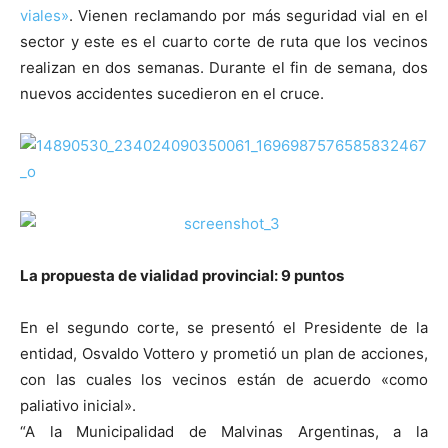
viales»
. Vienen reclamando por más seguridad vial en el
sector y este es el cuarto corte de ruta que los vecinos
realizan en dos semanas. Durante el fin de semana, dos
nuevos accidentes sucedieron en el cruce.
La propuesta de vialidad provincial: 9 puntos
En el segundo corte, se presentó el Presidente de la
entidad, Osvaldo Vottero y prometió un plan de acciones,
con las cuales los vecinos están de acuerdo «como
paliativo inicial».
“A la Municipalidad de Malvinas Argentinas, a la