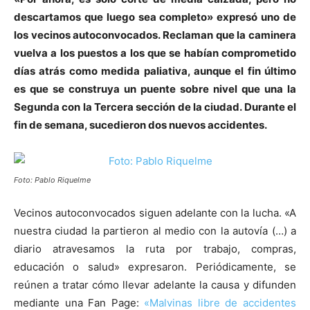
descartamos que luego sea completo» expresó uno de
los vecinos autoconvocados. Reclaman que la caminera
vuelva a los puestos a los que se habían comprometido
días atrás como medida paliativa, aunque el fin último
es que se construya un puente sobre nivel que una la
Segunda con la Tercera sección de la ciudad. Durante el
fin de semana, sucedieron dos nuevos accidentes.
Foto: Pablo Riquelme
Vecinos autoconvocados siguen adelante con la lucha. «A
nuestra ciudad la partieron al medio con la autovía (…) a
diario atravesamos la ruta por trabajo, compras,
educación o salud» expresaron. Periódicamente, se
reúnen a tratar cómo llevar adelante la causa y difunden
mediante una Fan Page:
«Malvinas libre de accidentes