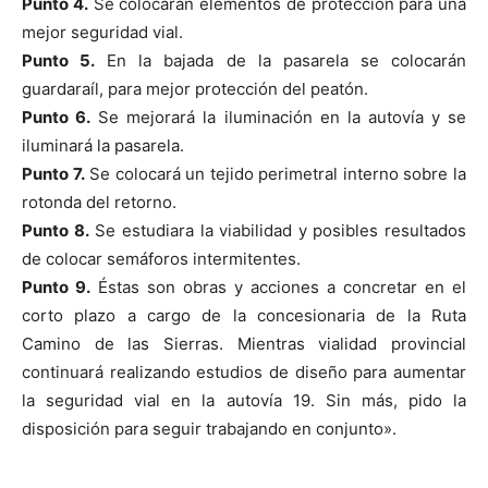
Punto 4.
Se colocarán elementos de protección para una
mejor seguridad vial.
Punto 5.
En la bajada de la pasarela se colocarán
guardaraíl, para mejor protección del peatón.
Punto 6.
Se mejorará la iluminación en la autovía y se
iluminará la pasarela.
Punto 7.
Se colocará un tejido perimetral interno sobre la
rotonda del retorno.
Punto 8.
Se estudiara la viabilidad y posibles resultados
de colocar semáforos intermitentes.
Punto 9.
Éstas son obras y acciones a concretar en el
corto plazo a cargo de la concesionaria de la Ruta
Camino de las Sierras. Mientras vialidad provincial
continuará realizando estudios de diseño para aumentar
la seguridad vial en la autovía 19. Sin más, pido la
disposición para seguir trabajando en conjunto».