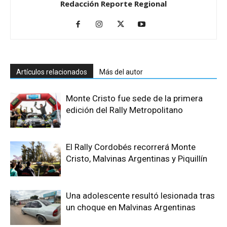
Redacción Reporte Regional
Artículos relacionados
Más del autor
Monte Cristo fue sede de la primera
edición del Rally Metropolitano
El Rally Cordobés recorrerá Monte
Cristo, Malvinas Argentinas y Piquillín
Una adolescente resultó lesionada tras
un choque en Malvinas Argentinas