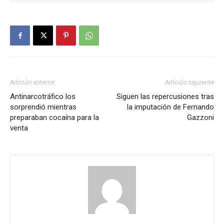
Artículo anterior
Artículo siguiente
Antinarcotráfico los
Siguen las repercusiones tras
sorprendió mientras
la imputación de Fernando
preparaban cocaína para la
Gazzoni
venta