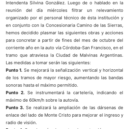
Intendenta Silvina González. Luego de o hablado en la
reunión del día miércoles filtrar un relevamiento
organizado por el personal técnico de ésta institución y
en conjunto con la Concesionaria Camino de las Sierras,
hemos decidido plasmar las siguientes obras y acciones
para concretar a partir de fines del mes de octubre del
corriente año en la auto vía Córdoba-San Francisco, en el
tramo que atraviesa la Ciudad de Malvinas Argentinas.
Las medidas a tomar serán las siguientes:
Punto 1.
Se mejorará la señalización vertical y horizontal
de los tramos de mayor riesgo, aumentando las bandas
sonoras hasta el máximo permitido.
Punto 2.
Se instrumentará la cartelería, indicando el
máximo de 60km/h sobre la autovía.
Punto 3.
Se realizará la ampliación de las dársenas de
enlace del lado de Monte Cristo para mejorar el ingreso y
radio de visión.