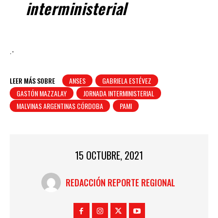
interministerial
.-
LEER MÁS SOBRE
ANSES
GABRIELA ESTÉVEZ
GASTÓN MAZZALAY
JORNADA INTERMINISTERIAL
MALVINAS ARGENTINAS CÓRDOBA
PAMI
15 OCTUBRE, 2021
REDACCIÓN REPORTE REGIONAL