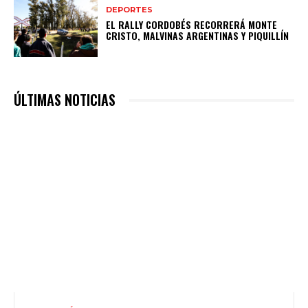
DEPORTES
EL RALLY CORDOBÉS RECORRERÁ MONTE
CRISTO, MALVINAS ARGENTINAS Y PIQUILLÍN
ÚLTIMAS NOTICIAS