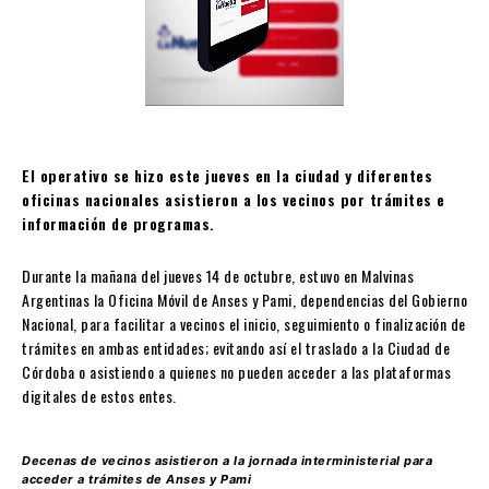
El operativo se hizo este jueves en la ciudad y diferentes
oficinas nacionales asistieron a los vecinos por trámites e
información de programas.
Durante la mañana del jueves 14 de octubre, estuvo en Malvinas
Argentinas la Oficina Móvil de Anses y Pami, dependencias del Gobierno
Nacional, para facilitar a vecinos el inicio, seguimiento o finalización de
trámites en ambas entidades; evitando así el traslado a la Ciudad de
Córdoba o asistiendo a quienes no pueden acceder a las plataformas
digitales de estos entes.
Decenas de vecinos asistieron a la jornada interministerial para
acceder a trámites de Anses y Pami