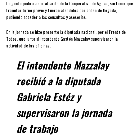
La gente pudo asistir al salón de la Cooperativa de Aguas, sin tener que
tramitar turno previo y fueron atendidos por orden de llegada,
pudiendo acceder a las consultas y asesorías.
En la jornada se hizo presente la diputada nacional, por el Frente de
Todos, que junto al intendente Gastón Mazzalay supervisaron la
actividad de las oficinas.
El intendente Mazzalay
recibió a la diputada
Gabriela Estéz y
supervisaron la jornada
de trabajo