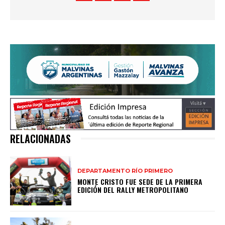
RELACIONADAS
DEPARTAMENTO RÍO PRIMERO
MONTE CRISTO FUE SEDE DE LA PRIMERA
EDICIÓN DEL RALLY METROPOLITANO