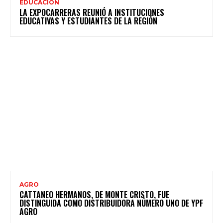
EDUCACIÓN
LA EXPOCARRERAS REUNIÓ A INSTITUCIONES
EDUCATIVAS Y ESTUDIANTES DE LA REGIÓN
AGRO
CATTANEO HERMANOS, DE MONTE CRISTO, FUE
DISTINGUIDA COMO DISTRIBUIDORA NÚMERO UNO DE YPF
AGRO