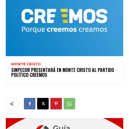
MONTE CRISTO
SINPECOR PRESENTARÁ EN MONTE CRISTO AL PARTIDO
POLÍTICO CREEMOS