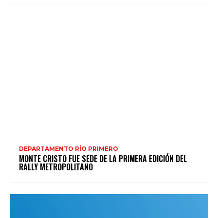
DEPARTAMENTO RÍO PRIMERO
MONTE CRISTO FUE SEDE DE LA PRIMERA EDICIÓN DEL
RALLY METROPOLITANO