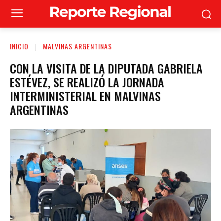
INICIO
MALVINAS ARGENTINAS
CON LA VISITA DE LA DIPUTADA GABRIELA
ESTÉVEZ, SE REALIZÓ LA JORNADA
INTERMINISTERIAL EN MALVINAS
ARGENTINAS