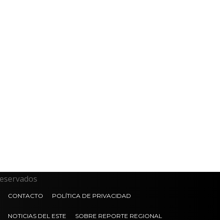
reservados
CONTACTO
POLÍTICA DE PRIVACIDAD
NOTICIAS DEL ESTE
SOBRE REPORTE REGIONAL