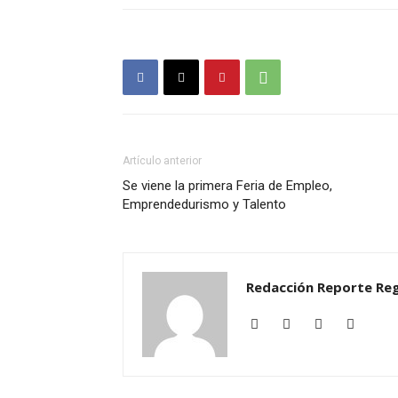
Artículo anterior
Se viene la primera Feria de Empleo,
Emprendedurismo y Talento
Redacción Reporte Reg