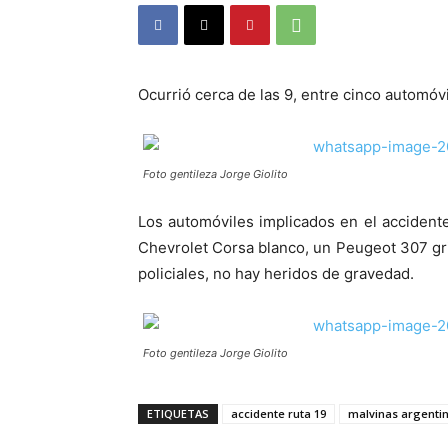
Ocurrió cerca de las 9, entre cinco automóv
Foto gentileza Jorge Giolito
Los automóviles implicados en el accident
Chevrolet Corsa blanco, un Peugeot 307 gr
policiales, no hay heridos de gravedad.
Foto gentileza Jorge Giolito
ETIQUETAS
accidente ruta 19
malvinas argenti