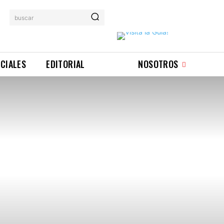
buscar
ICIALES
EDITORIAL
NOSOTROS