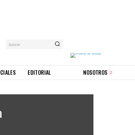
buscar
ICIALES
EDITORIAL
NOSOTROS
a