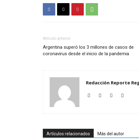
Artículo anterior
Argentina superó los 3 millones de casos de
coronavirus desde el inicio de la pandemia
Redacción Reporte Reg
Artículos relacionados
Más del autor