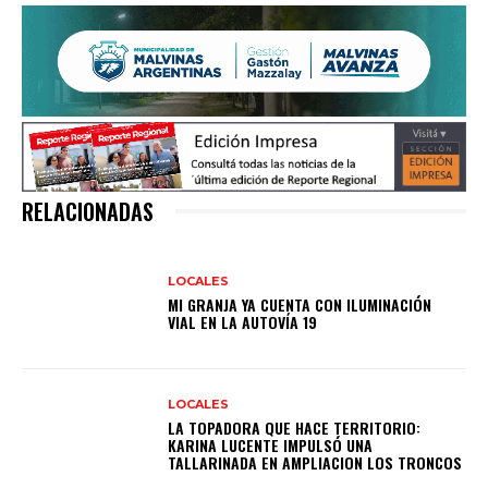
RELACIONADAS
LOCALES
MI GRANJA YA CUENTA CON ILUMINACIÓN
VIAL EN LA AUTOVÍA 19
LOCALES
LA TOPADORA QUE HACE TERRITORIO:
KARINA LUCENTE IMPULSÓ UNA
TALLARINADA EN AMPLIACION LOS TRONCOS