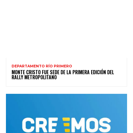
DEPARTAMENTO RÍO PRIMERO
MONTE CRISTO FUE SEDE DE LA PRIMERA EDICIÓN DEL
RALLY METROPOLITANO