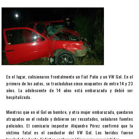
En el lugar, colisionaron frontalmente un Fiat Palio y un VW Gol. En el
primero de los autos, se trasladaban cinco ocupantes de entre 14 y 23
años. La adolescente de 14 años está embarazada y debió ser
hospitalizada.
Mientras que en el Gol un hombre, y otra mujer embarazada, quedaron
atrapados en el rodado y debieron ser rescatados, señalaron fuentes
policiales. El comisario inspector Alejandro Pérez confirmó que la
víctima fatal es el conductor del VW Gol. Los heridos fueron