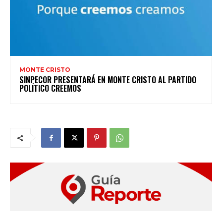
MONTE CRISTO
SINPECOR PRESENTARÁ EN MONTE CRISTO AL PARTIDO
POLÍTICO CREEMOS