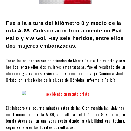
Fue a la altura del kilómetro 8 y medio de la
ruta A-88. Colisionaron frontalmente un Fiat
Palio y VW Gol. Hay seis heridos, entre ellos
dos mujeres embarazadas.
Todos los ocupantes serían oriundos de Monte Cristo. Un muerto y seis
heridos, entre ellos dos mujeres embarazadas, fue el resultado de un
choque registrado este viernes en el denominado viejo Camino a Monte
Cristo, en jurisdicción de la ciudad de Córdoba, informó la Policía.
El siniestro vial ocurrió minutos antes de las 6 en avenida las Malvinas,
en el inicio de la ruta A-88, a la altura del kilómetro 8 y medio, en
barrio Arenales, en una zona recta donde la visibilidad era óptima,
según señalaron las fuentes consultadas.