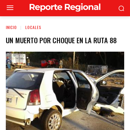
INICIO
LOCALES
UN MUERTO POR CHOQUE EN LA RUTA 88