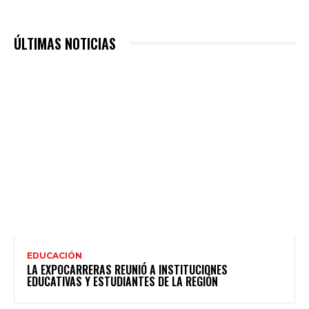
ÚLTIMAS NOTICIAS
EDUCACIÓN
LA EXPOCARRERAS REUNIÓ A INSTITUCIONES
EDUCATIVAS Y ESTUDIANTES DE LA REGIÓN