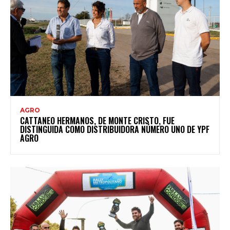
AGRO
CATTANEO HERMANOS, DE MONTE CRISTO, FUE
DISTINGUIDA COMO DISTRIBUIDORA NÚMERO UNO DE YPF
AGRO