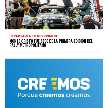
DEPARTAMENTO RÍO PRIMERO
MONTE CRISTO FUE SEDE DE LA PRIMERA EDICIÓN DEL
RALLY METROPOLITANO