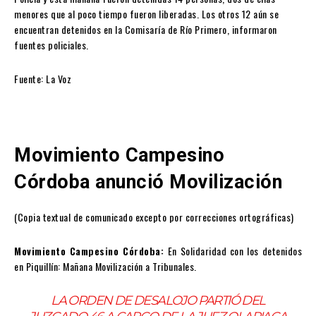
menores que al poco tiempo fueron liberadas. Los otros 12 aún se
encuentran detenidos en la Comisaría de Río Primero, informaron
fuentes policiales.
Fuente: La Voz
Movimiento Campesino
Córdoba anunció Movilización
(Copia textual de comunicado excepto por correcciones ortográficas)
Movimiento Campesino Córdoba:
En Solidaridad con los detenidos
en Piquillín: Mañana Movilización a Tribunales.
LA ORDEN DE DESALOJO PARTIÓ DEL