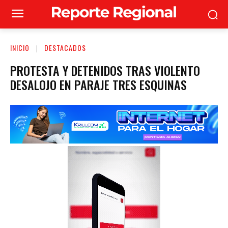
INICIO
DESTACADOS
PROTESTA Y DETENIDOS TRAS VIOLENTO
DESALOJO EN PARAJE TRES ESQUINAS