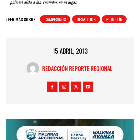
policial aísla a los reunidos en el lugar.
LEER MÁS SOBRE
CAMPESINOS
DESALOJOS
PIQUILLÍN
15 ABRIL, 2013
REDACCIÓN REPORTE REGIONAL