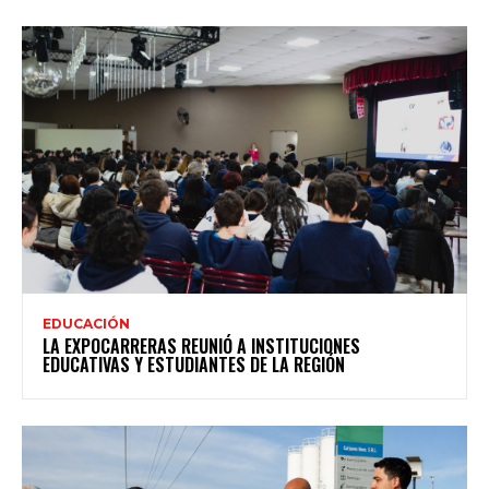
EDUCACIÓN
LA EXPOCARRERAS REUNIÓ A INSTITUCIONES
EDUCATIVAS Y ESTUDIANTES DE LA REGIÓN