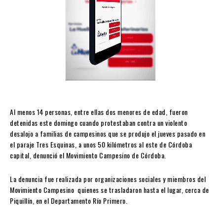
Al menos 14 personas, entre ellas dos menores de edad, fueron
detenidas este domingo cuando protestaban contra un violento
desalojo a familias de campesinos que se produjo el jueves pasado en
el paraje Tres Esquinas, a unos 50 kilómetros al este de Córdoba
capital, denunció el Movimiento Campesino de Córdoba.
La denuncia fue realizada por organizaciones sociales y miembros del
Movimiento Campesino quienes se trasladaron hasta el lugar, cerca de
Piquillín, en el Departamento Río Primero.