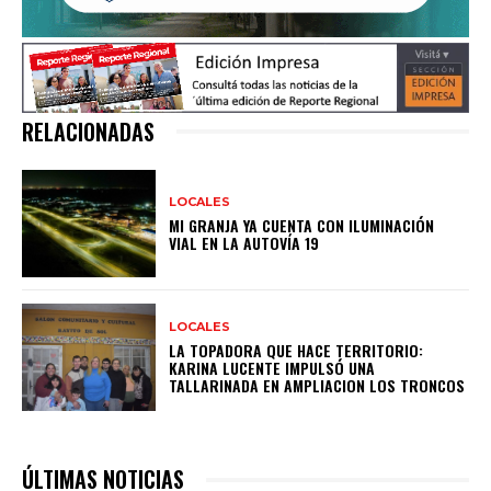
RELACIONADAS
LOCALES
MI GRANJA YA CUENTA CON ILUMINACIÓN
VIAL EN LA AUTOVÍA 19
LOCALES
LA TOPADORA QUE HACE TERRITORIO:
KARINA LUCENTE IMPULSÓ UNA
TALLARINADA EN AMPLIACION LOS TRONCOS
ÚLTIMAS NOTICIAS