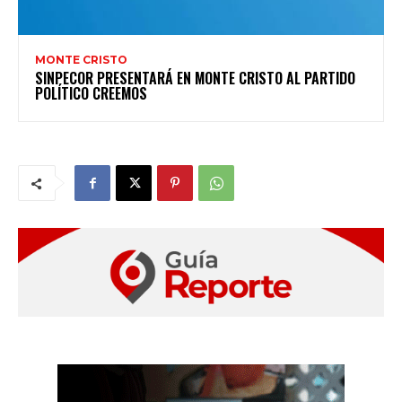
MONTE CRISTO
SINPECOR PRESENTARÁ EN MONTE CRISTO AL PARTIDO
POLÍTICO CREEMOS