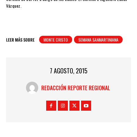
Vázquez.
LEER MÁS SOBRE
MONTE CRISTO
SEMANA SANMARTINIANA
7 AGOSTO, 2015
REDACCIÓN REPORTE REGIONAL