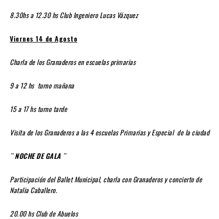
8.30hs a 12.30 hs Club Ingeniero Lucas Vázquez
Viernes 14 de Agosto
Charla de los Granaderos en escuelas primarias
9 a 12 hs turno mañana
15 a 17 hs turno tarde
Visita de los Granaderos a las 4 escuelas Primarias y Especial de la ciudad
¨ NOCHE DE GALA ¨
Participación del Ballet Municipal, charla con Granaderos y concierto de
Natalia Caballero.
20.00 hs Club de Abuelos