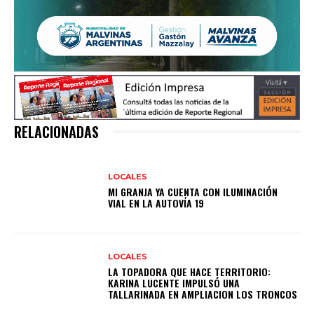
RELACIONADAS
LOCALES
MI GRANJA YA CUENTA CON ILUMINACIÓN
VIAL EN LA AUTOVÍA 19
LOCALES
LA TOPADORA QUE HACE TERRITORIO:
KARINA LUCENTE IMPULSÓ UNA
TALLARINADA EN AMPLIACION LOS TRONCOS