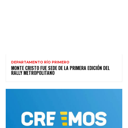
DEPARTAMENTO RÍO PRIMERO
MONTE CRISTO FUE SEDE DE LA PRIMERA EDICIÓN DEL
RALLY METROPOLITANO