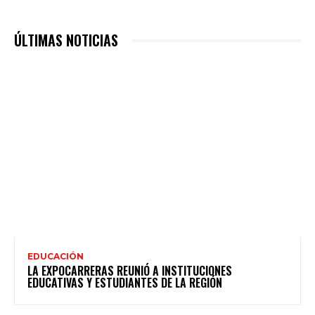
ÚLTIMAS NOTICIAS
EDUCACIÓN
LA EXPOCARRERAS REUNIÓ A INSTITUCIONES
EDUCATIVAS Y ESTUDIANTES DE LA REGIÓN