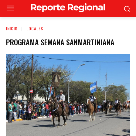
INICIO
LOCALES
PROGRAMA SEMANA SANMARTINIANA