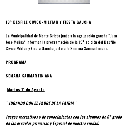
19° DESFILE CIVICO-MILITAR Y FIESTA GAUCHA
La Municipalidad de Monte Cristo junto a la agrupación gaucha “Juan
José Molina” informan la programación de la 19° edición del Desfile
Cívico Militar y Fiesta Gaucha junto a la Semana Sanmartiniana:
PROGRAMA
SEMANA SANMARTINIANA
Martes 11 de Agosto
¨ JUGANDO CON EL PADRE DE LA PATRIA ¨
Juegos recreativos y de conocimientos con los alumnos de 6° grado
de las escuelas primarias y Especial de nuestra ciudad.