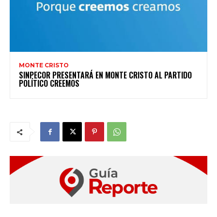
MONTE CRISTO
SINPECOR PRESENTARÁ EN MONTE CRISTO AL PARTIDO
POLÍTICO CREEMOS