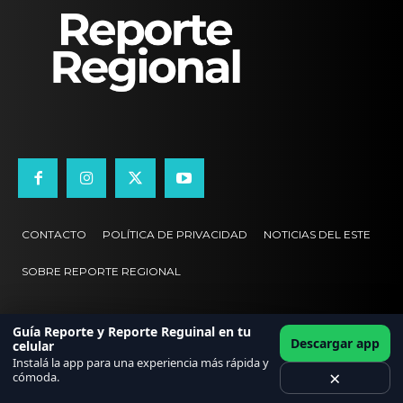
CONTACTO
POLÍTICA DE PRIVACIDAD
NOTICIAS DEL ESTE
SOBRE REPORTE REGIONAL
Guía Reporte y Reporte Reguinal en tu
Descargar app
celular
Instalá la app para una experiencia más rápida y
×
cómoda.