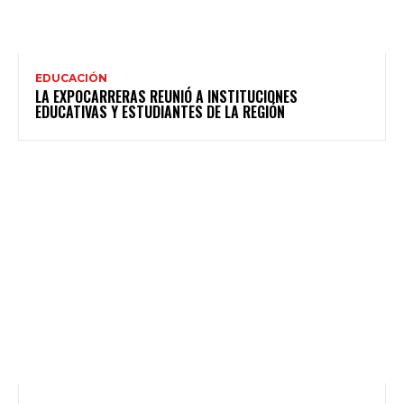
EDUCACIÓN
LA EXPOCARRERAS REUNIÓ A INSTITUCIONES
EDUCATIVAS Y ESTUDIANTES DE LA REGIÓN