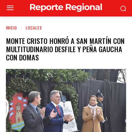
INICIO
LOCALES
MONTE CRISTO HONRÓ A SAN MARTÍN CON
MULTITUDINARIO DESFILE Y PEÑA GAUCHA
CON DOMAS