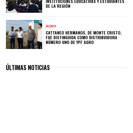
INSTITUCIONES EDUCATIVAS Y ESTUDIANTES
DE LA REGIÓN
AGRO
CATTANEO HERMANOS, DE MONTE CRISTO,
FUE DISTINGUIDA COMO DISTRIBUIDORA
NÚMERO UNO DE YPF AGRO
ÚLTIMAS NOTICIAS