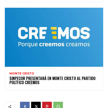
MONTE CRISTO
SINPECOR PRESENTARÁ EN MONTE CRISTO AL PARTIDO
POLÍTICO CREEMOS