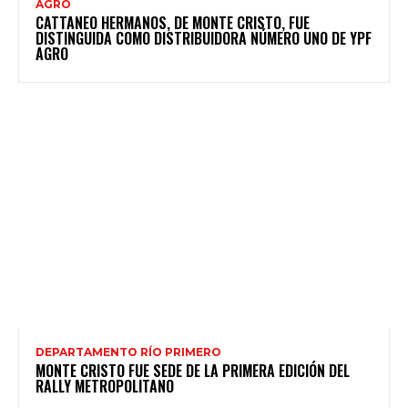
AGRO
CATTANEO HERMANOS, DE MONTE CRISTO, FUE
DISTINGUIDA COMO DISTRIBUIDORA NÚMERO UNO DE YPF
AGRO
DEPARTAMENTO RÍO PRIMERO
MONTE CRISTO FUE SEDE DE LA PRIMERA EDICIÓN DEL
RALLY METROPOLITANO