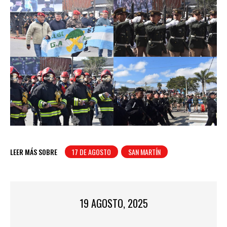
LEER MÁS SOBRE
17 DE AGOSTO
SAN MARTÍN
19 AGOSTO, 2025