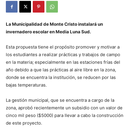
La Municipalidad de Monte Cristo instalará un
invernadero escolar en Media Luna Sud.
Esta propuesta tiene el propósito promover y motivar a
los estudiantes a realizar prácticas y trabajos de campo
en la materia; especialmente en las estaciones frías del
año debido a que las prácticas al aire libre en la zona,
donde se encuentra la institución, se reducen por las
bajas temperaturas.
La gestión municipal, que se encuentra a cargo de la
zona, aprobó recientemente un subsidio con un valor de
cinco mil peso ($5000) para llevar a cabo la construcción
de este proyecto.