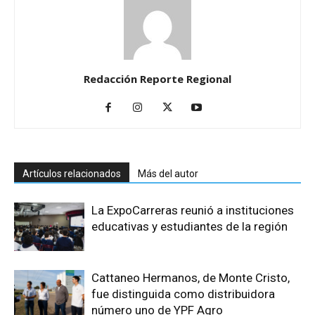
Redacción Reporte Regional
Artículos relacionados
Más del autor
La ExpoCarreras reunió a instituciones
educativas y estudiantes de la región
Cattaneo Hermanos, de Monte Cristo,
fue distinguida como distribuidora
número uno de YPF Agro