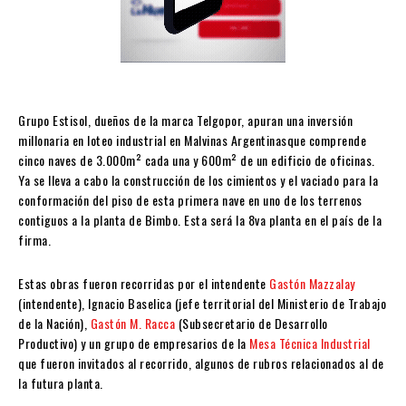
Grupo Estisol, dueños de la marca Telgopor, apuran una inversión
millonaria en loteo industrial en Malvinas Argentinasque comprende
cinco naves de 3.000m² cada una y 600m² de un edificio de oficinas.
Ya se lleva a cabo la construcción de los cimientos y el vaciado para la
conformación del piso de esta primera nave en uno de los terrenos
contiguos a la planta de Bimbo. Esta será la 8va planta en el país de la
firma.
Estas obras fueron recorridas por el intendente
Gastón Mazzalay
(intendente), Ignacio Baselica (jefe territorial del Ministerio de Trabajo
de la Nación),
Gastón M. Racca
(Subsecretario de Desarrollo
Productivo) y un grupo de empresarios de la
Mesa Técnica Industrial
que fueron invitados al recorrido, algunos de rubros relacionados al de
la futura planta.