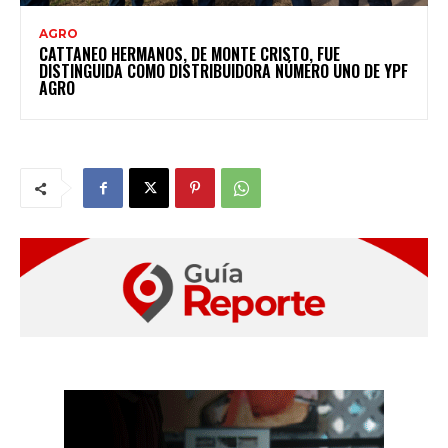
AGRO
CATTANEO HERMANOS, DE MONTE CRISTO, FUE
DISTINGUIDA COMO DISTRIBUIDORA NÚMERO UNO DE YPF
AGRO