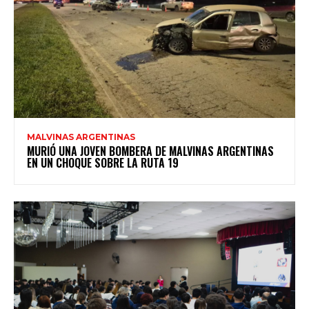
MALVINAS ARGENTINAS
MURIÓ UNA JOVEN BOMBERA DE MALVINAS ARGENTINAS
EN UN CHOQUE SOBRE LA RUTA 19