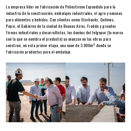
La empresa líder en fabricación de Poliestireno Expandido para la
industria de la construcción, embalajes industriales, el agro y envases
para alimentos y bebidas. Con clientes como Starbucks, Quilmes,
Pepsi, el Gobierno de la ciudad de Buenos Aires, Freddo y grandes
firmas industriales y desarrollistas, los dueños del telgopor (la marca
con la que se nombra el producto) ya avanzan en las obras para
construir, en esta primer etapa, una nave de 3.000m² donde se
fabricarán productos para el embalaje.