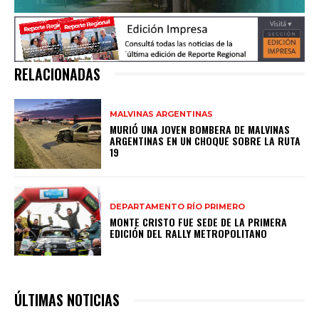
RELACIONADAS
MALVINAS ARGENTINAS
MURIÓ UNA JOVEN BOMBERA DE MALVINAS
ARGENTINAS EN UN CHOQUE SOBRE LA RUTA
19
DEPARTAMENTO RÍO PRIMERO
MONTE CRISTO FUE SEDE DE LA PRIMERA
EDICIÓN DEL RALLY METROPOLITANO
ÚLTIMAS NOTICIAS