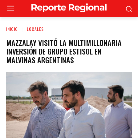
INICIO
LOCALES
MAZZALAY VISITÓ LA MULTIMILLONARIA
INVERSIÓN DE GRUPO ESTISOL EN
MALVINAS ARGENTINAS