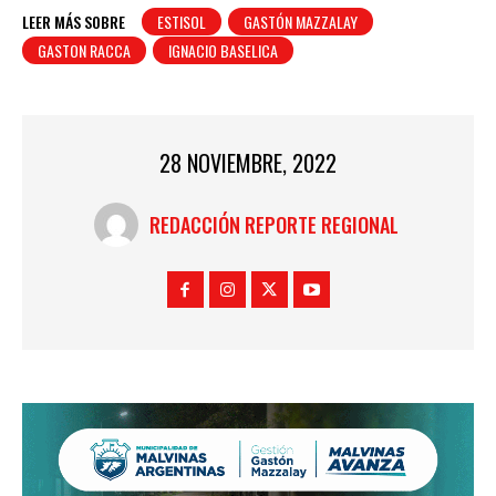
LEER MÁS SOBRE
ESTISOL
GASTÓN MAZZALAY
GASTON RACCA
IGNACIO BASELICA
28 NOVIEMBRE, 2022
REDACCIÓN REPORTE REGIONAL