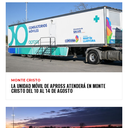
MONTE CRISTO
LA UNIDAD MÓVIL DE APROSS ATENDERÁ EN MONTE
CRISTO DEL 10 AL 14 DE AGOSTO