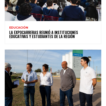
EDUCACIÓN
LA EXPOCARRERAS REUNIÓ A INSTITUCIONES
EDUCATIVAS Y ESTUDIANTES DE LA REGIÓN