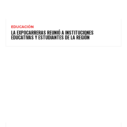
EDUCACIÓN
LA EXPOCARRERAS REUNIÓ A INSTITUCIONES
EDUCATIVAS Y ESTUDIANTES DE LA REGIÓN