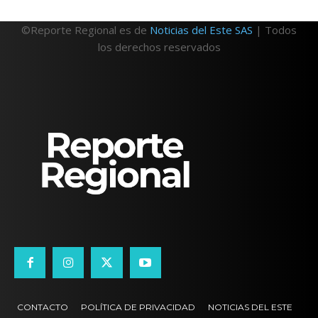
©Reporte Regional es de
Noticias del Este SAS
| Todos
los derechos reservados
CONTACTO
POLÍTICA DE PRIVACIDAD
NOTICIAS DEL ESTE