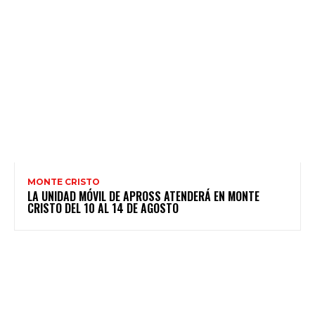
MONTE CRISTO
LA UNIDAD MÓVIL DE APROSS ATENDERÁ EN MONTE
CRISTO DEL 10 AL 14 DE AGOSTO