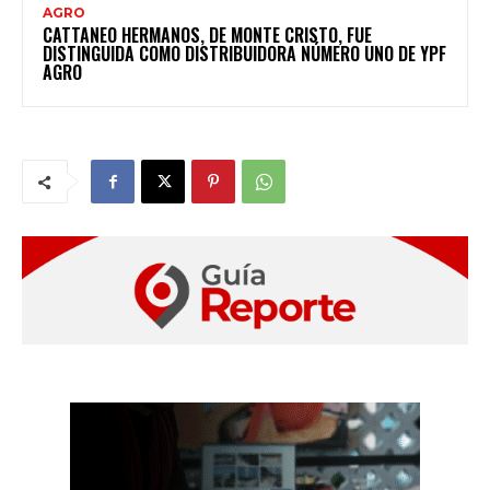
AGRO
CATTANEO HERMANOS, DE MONTE CRISTO, FUE
DISTINGUIDA COMO DISTRIBUIDORA NÚMERO UNO DE YPF
AGRO