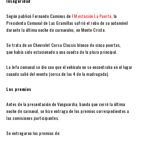
Inseguridad
Según publicó Fernando Caminos de
FM estación La Puerta
, la
Presidenta Comunal de Las Gramillas sufrió el robo de su automóvil
durante la última noche de carnavales, en Monte Cristo.
Se trata de un Chevrolet Corsa Classic blanco de cinco puertas,
que había sido estacionado a una cuadra de la plaza principal.
La Jefa comunal se dio con que el vehículo no se encontraba en el lugar
cuando salió del evento (cerca de las 4 de la madrugada).
Los premios
Antes de la presentación de Vanguardia, banda que cerró la última
noche de carnaval, se hizo entraga de los premios correspodientes a
las comisiones participantes.
Se entregaron los premios de: