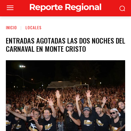
INICIO
LOCALES
ENTRADAS AGOTADAS LAS DOS NOCHES DEL
CARNAVAL EN MONTE CRISTO