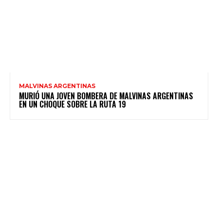
MALVINAS ARGENTINAS
MURIÓ UNA JOVEN BOMBERA DE MALVINAS ARGENTINAS
EN UN CHOQUE SOBRE LA RUTA 19