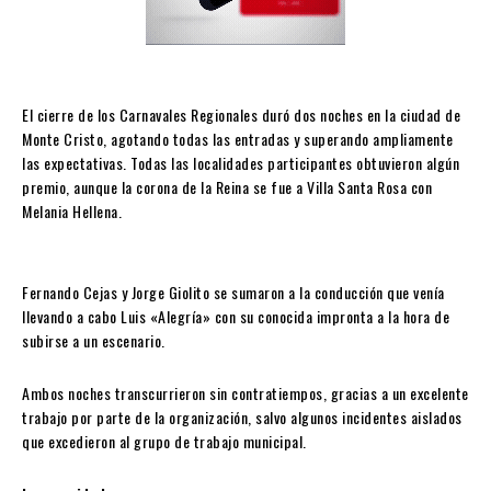
El cierre de los Carnavales Regionales duró dos noches en la ciudad de
Monte Cristo, agotando todas las entradas y superando ampliamente
las expectativas. Todas las localidades participantes obtuvieron algún
premio, aunque la corona de la Reina se fue a Villa Santa Rosa con
Melania Hellena.
Fernando Cejas y Jorge Giolito se sumaron a la conducción que venía
llevando a cabo Luis «Alegría» con su conocida impronta a la hora de
subirse a un escenario.
Ambos noches transcurrieron sin contratiempos, gracias a un excelente
trabajo por parte de la organización, salvo algunos incidentes aislados
que excedieron al grupo de trabajo municipal.