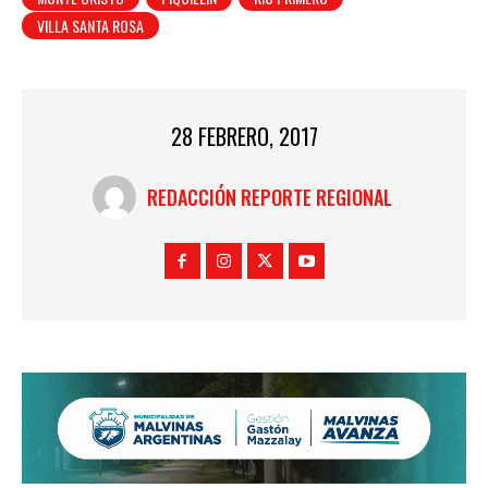
VILLA SANTA ROSA
28 FEBRERO, 2017
REDACCIÓN REPORTE REGIONAL