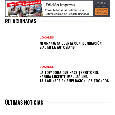
RELACIONADAS
LOCALES
MI GRANJA YA CUENTA CON ILUMINACIÓN
VIAL EN LA AUTOVÍA 19
LOCALES
LA TOPADORA QUE HACE TERRITORIO:
KARINA LUCENTE IMPULSÓ UNA
TALLARINADA EN AMPLIACION LOS TRONCOS
ÚLTIMAS NOTICIAS