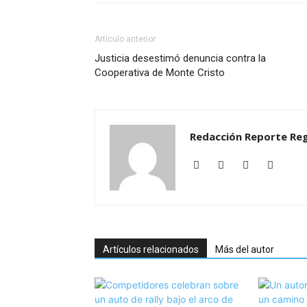
Artículo anterior
Justicia desestimó denuncia contra la
Cooperativa de Monte Cristo
Redacción Reporte Reg
Artículos relacionados
Más del autor