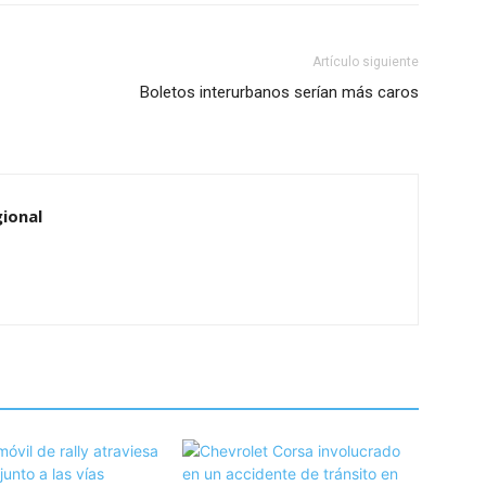
Artículo siguiente
Boletos interurbanos serían más caros
ional