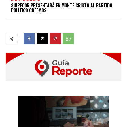
SINPECOR PRESENTARÁ EN MONTE CRISTO AL PARTIDO
POLÍTICO CREEMOS