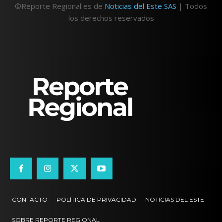
©Reporte Regional es de
Noticias del Este SAS
| Todos
los derechos reservados
CONTACTO
POLÍTICA DE PRIVACIDAD
NOTICIAS DEL ESTE
SOBRE REPORTE REGIONAL