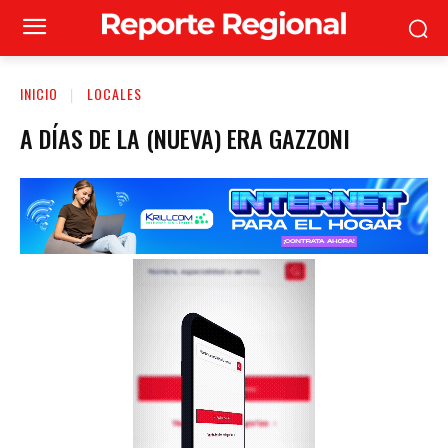
INICIO
LOCALES
A DÍAS DE LA (NUEVA) ERA GAZZONI