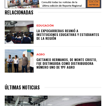
RELACIONADAS
EDUCACIÓN
LA EXPOCARRERAS REUNIÓ A
INSTITUCIONES EDUCATIVAS Y ESTUDIANTES
DE LA REGIÓN
AGRO
CATTANEO HERMANOS, DE MONTE CRISTO,
FUE DISTINGUIDA COMO DISTRIBUIDORA
NÚMERO UNO DE YPF AGRO
ÚLTIMAS NOTICIAS