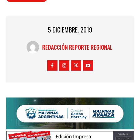
5 DICIEMBRE, 2019
REDACCIÓN REPORTE REGIONAL