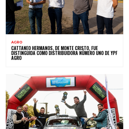
AGRO
CATTANEO HERMANOS, DE MONTE CRISTO, FUE
DISTINGUIDA COMO DISTRIBUIDORA NÚMERO UNO DE YPF
AGRO