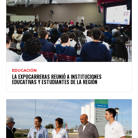
EDUCACIÓN
LA EXPOCARRERAS REUNIÓ A INSTITUCIONES
EDUCATIVAS Y ESTUDIANTES DE LA REGIÓN