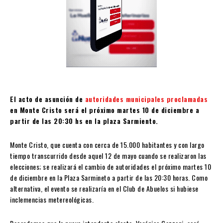
El acto de asunción de
autoridades municipales proclamadas
en Monte Cristo será el próximo martes 10 de diciembre a
partir de las 20:30 hs en la plaza Sarmiento.
Monte Cristo, que cuenta con cerca de 15.000 habitantes y con largo
tiempo transcurrido desde aquel 12 de mayo cuando se realizaron las
elecciones; se realizará el cambio de autoridades el próximo martes 10
de diciembre en la Plaza Sarmineto a partir de las 20:30 horas. Como
alternativa, el evento se realizaría en el Club de Abuelos si hubiese
inclemencias metereológicas.