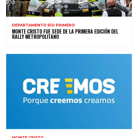
DEPARTAMENTO RÍO PRIMERO
MONTE CRISTO FUE SEDE DE LA PRIMERA EDICIÓN DEL
RALLY METROPOLITANO
MONTE CRISTO