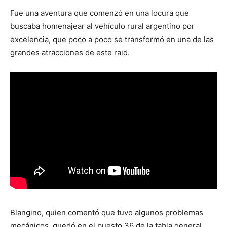
Fue una aventura que comenzó en una locura que
buscaba homenajear al vehículo rural argentino por
excelencia, que poco a poco se transformó en una de las
grandes atracciones de este raid.
Blangino, quien comentó que tuvo algunos problemas
mecánicos, quedó en el puesto 36 de la tabla general.