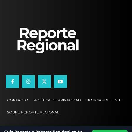
CONTACTO
POLÍTICA DE PRIVACIDAD
NOTICIAS DEL ESTE
SOBRE REPORTE REGIONAL
Guía Reporte y Reporte Reguinal en tu