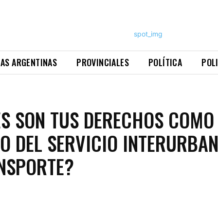
NAS ARGENTINAS
PROVINCIALES
POLÍTICA
POL
S SON TUS DERECHOS COMO
O DEL SERVICIO INTERURBA
NSPORTE?