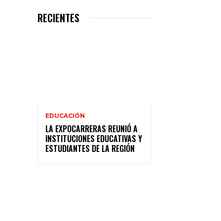
RECIENTES
EDUCACIÓN
LA EXPOCARRERAS REUNIÓ A
INSTITUCIONES EDUCATIVAS Y
ESTUDIANTES DE LA REGIÓN