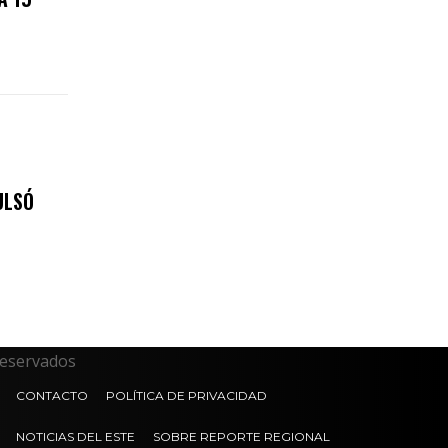
ULSÓ
reservados
CONTACTO
POLÍTICA DE PRIVACIDAD
NOTICIAS DEL ESTE
SOBRE REPORTE REGIONAL