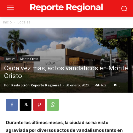
Inicio
Locales
Locales
Monte Cristo
Cada vez más, actos vandálicos en Monte
Cristo
Por
Redacción Reporte Regional
-
30 enero, 2020
632
0
Durante los últimos meses, la ciudad se ha visto
agraviada por diversos actos de vandalismos tanto en