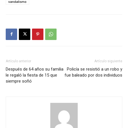
vandalismo
Artículo anterior
Artículo siguiente
Después de 64 años su familia
Policía se resistió a un robo y
le regaló la fiesta de 15 que
fue baleado por dos individuos
siempre soñó