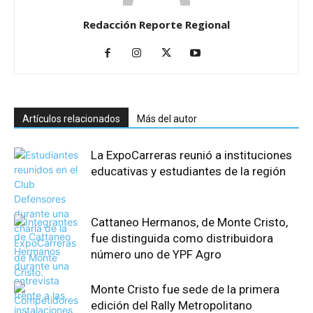
Redacción Reporte Regional
Artículos relacionados
Más del autor
La ExpoCarreras reunió a instituciones
educativas y estudiantes de la región
Cattaneo Hermanos, de Monte Cristo,
fue distinguida como distribuidora
número uno de YPF Agro
Monte Cristo fue sede de la primera
edición del Rally Metropolitano