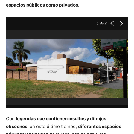
espacios públicos como privados.
1
de 4
Con
leyendas que contienen insultos y dibujos
obscenos
, en este último tiempo,
diferentes espacios