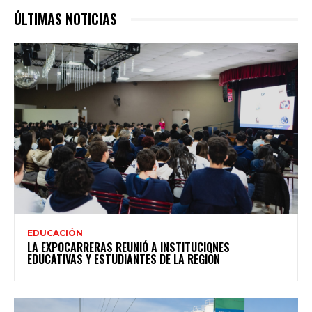
ÚLTIMAS NOTICIAS
EDUCACIÓN
LA EXPOCARRERAS REUNIÓ A INSTITUCIONES
EDUCATIVAS Y ESTUDIANTES DE LA REGIÓN