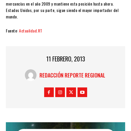
mercancías en el año 2009 y mantiene esta posición hasta ahora.
Estados Unidos, por su parte, sigue siendo el mayor importador del
mundo.
Fuente:
Actualidad.RT
11 FEBRERO, 2013
REDACCIÓN REPORTE REGIONAL