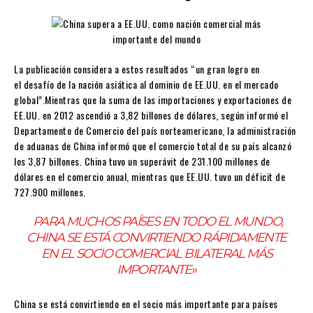
La publicación considera a estos resultados “un gran logro en
el desafío de la nación asiática al dominio de EE.UU. en el mercado
global”.Mientras que la suma de las importaciones y exportaciones de
EE.UU. en 2012 ascendió a 3,82 billones de dólares, según informó el
Departamento de Comercio del país norteamericano, la administración
de aduanas de China informó que el comercio total de su país alcanzó
los 3,87 billones. China tuvo un superávit de 231.100 millones de
dólares en el comercio anual, mientras que EE.UU. tuvo un déficit de
727.900 millones.
PARA MUCHOS PAÍSES EN TODO EL MUNDO,
CHINA SE ESTÁ CONVIRTIENDO RÁPIDAMENTE
EN EL SOCIO COMERCIAL BILATERAL MÁS
IMPORTANTE»
China se está convirtiendo en el socio más importante para países