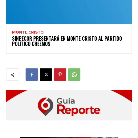
MONTE CRISTO
SINPECOR PRESENTARÁ EN MONTE CRISTO AL PARTIDO
POLÍTICO CREEMOS