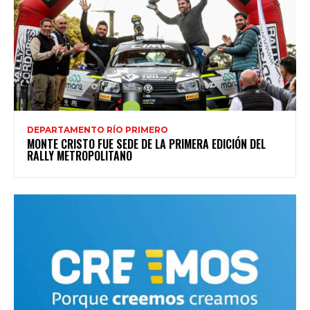
DEPARTAMENTO RÍO PRIMERO
MONTE CRISTO FUE SEDE DE LA PRIMERA EDICIÓN DEL
RALLY METROPOLITANO