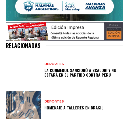
RELACIONADAS
DEPORTES
LA CONMEBOL SANCIONÓ A SCALONI Y NO
ESTARÁ EN EL PARTIDO CONTRA PERÚ
DEPORTES
HOMENAJE A TALLERES EN BRASIL