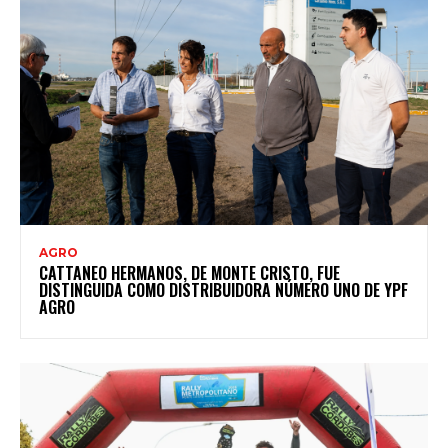
AGRO
CATTANEO HERMANOS, DE MONTE CRISTO, FUE
DISTINGUIDA COMO DISTRIBUIDORA NÚMERO UNO DE YPF
AGRO