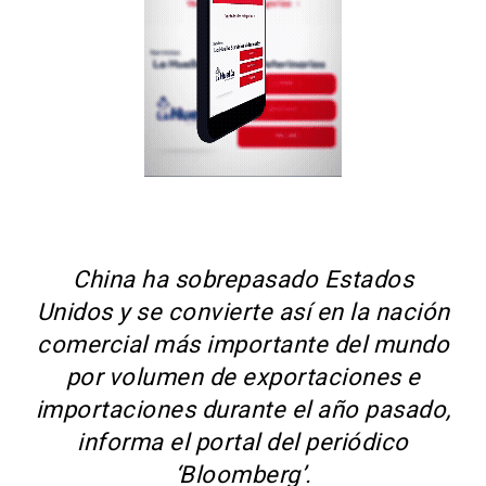
China ha sobrepasado Estados
Unidos y se convierte así en la nación
comercial más importante del mundo
por volumen de exportaciones e
importaciones durante el año pasado,
informa el portal del periódico
‘Bloomberg’.