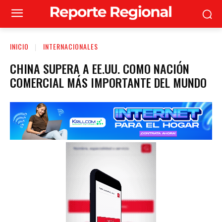
INICIO
INTERNACIONALES
CHINA SUPERA A EE.UU. COMO NACIÓN
COMERCIAL MÁS IMPORTANTE DEL MUNDO