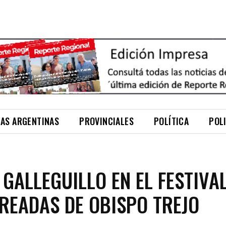
NAS ARGENTINAS
PROVINCIALES
POLÍTICA
POL
 GALLEGUILLO EN EL FESTIVA
READAS DE OBISPO TREJO