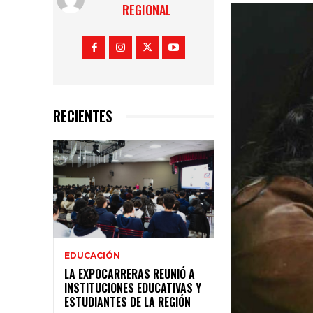
REGIONAL
RECIENTES
EDUCACIÓN
LA EXPOCARRERAS REUNIÓ A
INSTITUCIONES EDUCATIVAS Y
ESTUDIANTES DE LA REGIÓN