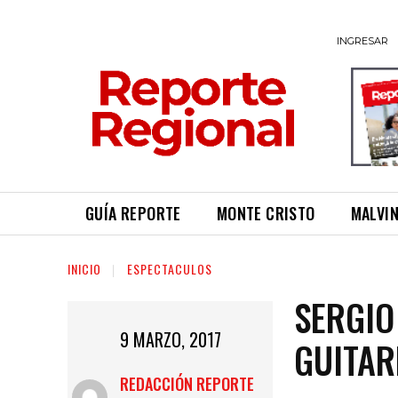
INGRESAR
GUÍA REPORTE
MONTE CRISTO
MALVI
INICIO
ESPECTACULOS
SERGIO
9 MARZO, 2017
GUITAR
REDACCIÓN REPORTE