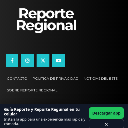
CONTACTO
POLÍTICA DE PRIVACIDAD
NOTICIAS DEL ESTE
SOBRE REPORTE REGIONAL
Guía Reporte y Reporte Reguinal en tu
Descargar app
celular
Instalá la app para una experiencia más rápida y
×
cómoda.