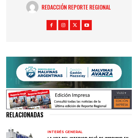
REDACCIÓN REPORTE REGIONAL
RELACIONADAS
INTERÉS GENERAL