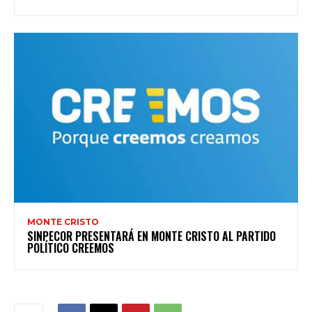
MONTE CRISTO
SINPECOR PRESENTARÁ EN MONTE CRISTO AL PARTIDO
POLÍTICO CREEMOS