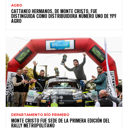
AGRO
CATTANEO HERMANOS, DE MONTE CRISTO, FUE
DISTINGUIDA COMO DISTRIBUIDORA NÚMERO UNO DE YPF
AGRO
DEPARTAMENTO RÍO PRIMERO
MONTE CRISTO FUE SEDE DE LA PRIMERA EDICIÓN DEL
RALLY METROPOLITANO