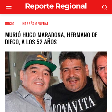
INICIO
INTERÉS GENERAL
MURIÓ HUGO MARADONA, HERMANO DE
DIEGO, A LOS 52 AÑOS