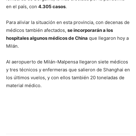
en el país, con
4.305 casos
.
Para aliviar la situación en esta provincia, con decenas de
médicos también afectados,
se incorporarán a los
hospitales algunos médicos de China
que llegaron hoy a
Milán.
Al aeropuerto de Milán-Malpensa llegaron siete médicos
y tres técnicos y enfermeras que salieron de Shanghai en
los últimos vuelos, y con ellos también 20 toneladas de
material médico.