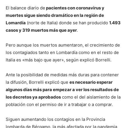
El balance diario de
pacientes con coronavirus y
muertes sigue siendo dramático en la región de
Lomardía
(norte de Italia) donde se han producido
1.493
casos y 319 muertos más que ayer
.
Pero aunque los muertos aumentaron, el crecimiento de
los contagiados tanto en Lombardía como en el resto de
Italia es «más bajo que ayer», según explicó Borrelli.
Ante la posibilidad de medidas más duras para contener
la difusión, Borrelli explicó que
es necesario esperar
algunos días más para empezar a ver los resultados de
los decretos ya aprobados
como el del aislamiento de la
población con el permiso de ir a trabajar o a comprar.
Siguen aumentando los contagios en la Provincia
lombarda de Bérgamo, la más afectada por la pandemia