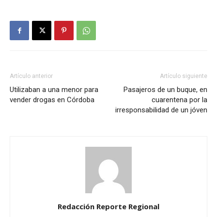
Artículo anterior
Artículo siguiente
Utilizaban a una menor para
Pasajeros de un buque, en
vender drogas en Córdoba
cuarentena por la
irresponsabilidad de un jóven
Redacción Reporte Regional