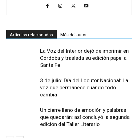
Artículos relacionados
Más del autor
La Voz del Interior dejó de imprimir en
Córdoba y traslada su edición papel a
Santa Fe
3 de julio: Día del Locutor Nacional: La
voz que permanece cuando todo
cambia
Un cierre lleno de emoción y palabras
que quedarán: así concluyó la segunda
edición del Taller Literario