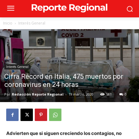
Inicio
Interés General
Interés General
Cifra Récord en Italia, 475 muertos por
coronavirus en 24 horas
Por
Redacción Reporte Regional
-
19 marzo, 2020
581
0
Advierten que si siguen creciendo los contagios, no