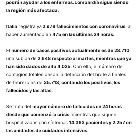
podrán ayudar a los enfermos. Lombardía sigue siendo
la región más afectada.
Italia
registra ya
2.978 fallecimientos con coronavirus
, al
haber aumentado en
475 en las últimas 24 horas.
El
número de casos positivos actualmente es de 28.710
,
una subida de
2.648 respecto al martes, mientras que ya
han sido dados de alta 4.025
. Con ello, el número de
contagios totales desde la detección del brote a finales
de febrero es de
35.713, contando los positivos, los
fallecidos y las altas.
Se trata del
mayor número de fallecidos en 24 horas
desde que comenzó la crisis
, mientras que siguen
hospitalizados con síntomas
14.363 pacientes y 2.257 en
las unidades de cuidados intensivos.