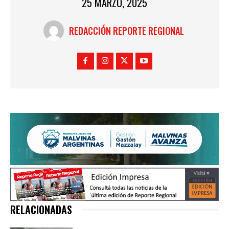
25 MARZO, 2025
REDACCIÓN REPORTE REGIONAL
RELACIONADAS