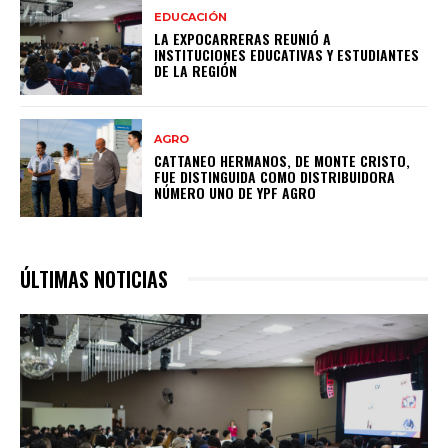
EDUCACIÓN
LA EXPOCARRERAS REUNIÓ A
INSTITUCIONES EDUCATIVAS Y ESTUDIANTES
DE LA REGIÓN
AGRO
CATTANEO HERMANOS, DE MONTE CRISTO,
FUE DISTINGUIDA COMO DISTRIBUIDORA
NÚMERO UNO DE YPF AGRO
ÚLTIMAS NOTICIAS