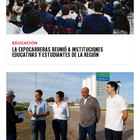
EDUCACIÓN
LA EXPOCARRERAS REUNIÓ A INSTITUCIONES
EDUCATIVAS Y ESTUDIANTES DE LA REGIÓN