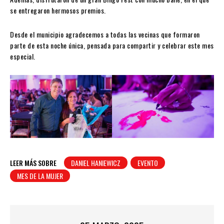
se entregaron hermosos premios.
Desde el municipio agradecemos a todas las vecinas que formaron
parte de esta noche única, pensada para compartir y celebrar este mes
especial.
LEER MÁS SOBRE
DANIEL HANIEWICZ
EVENTO
MES DE LA MUJER