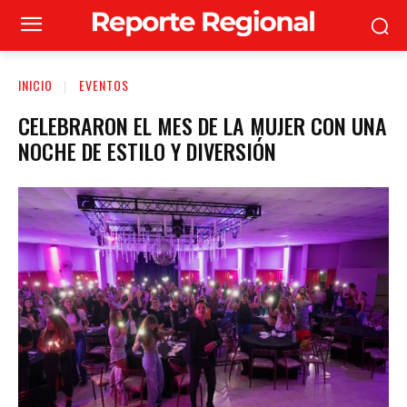
INICIO
EVENTOS
CELEBRARON EL MES DE LA MUJER CON UNA
NOCHE DE ESTILO Y DIVERSIÓN