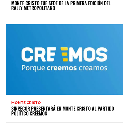
MONTE CRISTO FUE SEDE DE LA PRIMERA EDICIÓN DEL
RALLY METROPOLITANO
MONTE CRISTO
SINPECOR PRESENTARÁ EN MONTE CRISTO AL PARTIDO
POLÍTICO CREEMOS