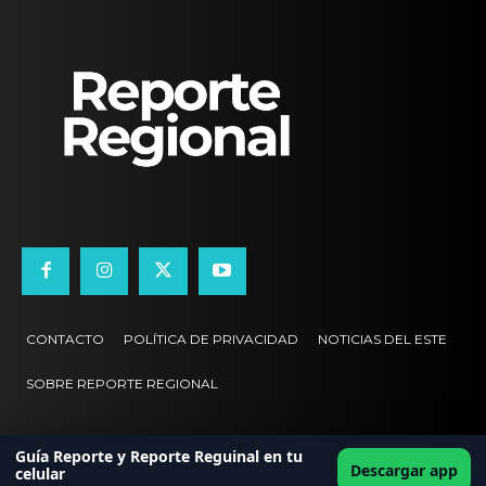
CONTACTO
POLÍTICA DE PRIVACIDAD
NOTICIAS DEL ESTE
SOBRE REPORTE REGIONAL
Guía Reporte y Reporte Reguinal en tu
Descargar app
celular