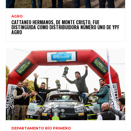
AGRO
CATTANEO HERMANOS, DE MONTE CRISTO, FUE
DISTINGUIDA COMO DISTRIBUIDORA NÚMERO UNO DE YPF
AGRO
DEPARTAMENTO RÍO PRIMERO