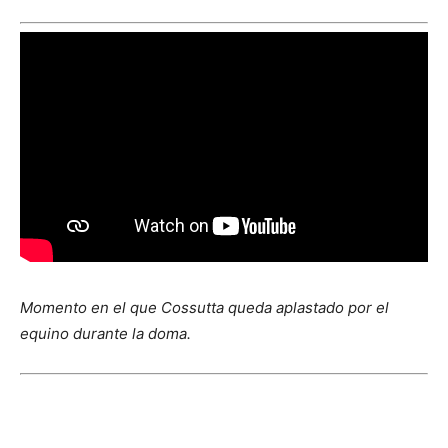
Momento en el que Cossutta queda aplastado por el
equino durante la doma.