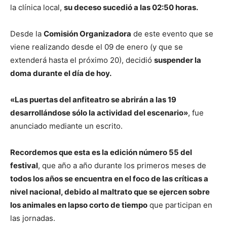
la clínica local,
su deceso sucedió a las 02:50 horas.
Desde la
Comisión Organizadora
de este evento que se
viene realizando desde el 09 de enero (y que se
extenderá hasta el próximo 20), decidió
suspender la
doma durante el día de hoy.
«Las puertas del anfiteatro se abrirán a las 19
desarrollándose sólo la actividad del escenario»
, fue
anunciado mediante un escrito.
Recordemos que esta es la edición número 55 del
festival
, que año a año durante los primeros meses de
todos los años se encuentra en el foco de las críticas a
nivel nacional, debido al maltrato que se ejercen sobre
los animales en lapso corto de tiempo
que participan en
las jornadas.