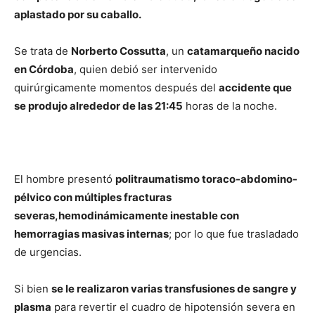
aplastado por su caballo.
Se trata de
Norberto Cossutta
, un
catamarqueño nacido
en Córdoba
, quien debió ser intervenido
quirúrgicamente momentos después del
accidente que
se produjo alrededor de las 21:45
horas de la noche.
El hombre presentó
politraumatismo toraco-
abdomino-
pélvico con múltiples fracturas
severas,
hemodinámicamente inestable con
hemorragias masivas internas
; por lo que fue trasladado
de urgencias.
Si bien
se le realizaron varias transfusiones de sangre y
plasma
para revertir el cuadro de hipotensión severa en