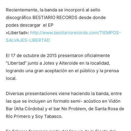
Recientemente, la banda se incorporó al sello
discográfico BESTIARIO RECORDS desde donde
podes descargar el EP
«Libertad»:
http://www.bestiariorecords.com/TIEMPOS-
SALVAJES-LIBERTAD
El 17 de octubre de 2015 presentaron oficialmente
“Libertad” junto a Jotes y Alteroide en la localidad,
logrando una gran aceptación en el público y la prensa
local.
Diversas presentaciones viene haciendo la banda, entre
las que se incluyen un formato semi- acústico en Vidón
Bar (Alta Córdoba) y el bar No Problem, de Santa Rosa de
Río Primero y Soy Tabasco.