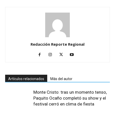
Redacción Reporte Regional
Artículos relacionados
Más del autor
Monte Cristo: tras un momento tenso,
Paquito Ocaño completó su show y el
festival cerró en clima de fiesta