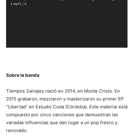
1.mp4?_=1
Sobre la banda
Tiempos Salvajes nació en 2014, en Monte Cristo. En
2015 grabaron, mezclaron y masterizaron su primer EP
“Libertad” en Estudio Coda (Córdoba). Este material está
compuesto por cinco canciones que demuestran las
variadas influencias que dan lugar a un pop fresco y
renovado.