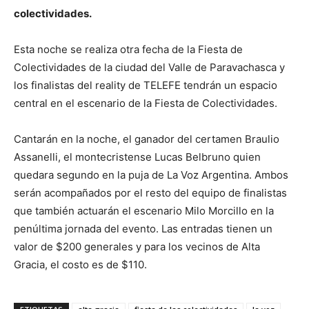
colectividades.
Esta noche se realiza otra fecha de la Fiesta de
Colectividades de la ciudad del Valle de Paravachasca y
los finalistas del reality de TELEFE tendrán un espacio
central en el escenario de la Fiesta de Colectividades.
Cantarán en la noche, el ganador del certamen Braulio
Assanelli, el montecristense Lucas Belbruno quien
quedara segundo en la puja de La Voz Argentina. Ambos
serán acompañados por el resto del equipo de finalistas
que también actuarán el escenario Milo Morcillo en la
penúltima jornada del evento. Las entradas tienen un
valor de $200 generales y para los vecinos de Alta
Gracia, el costo es de $110.