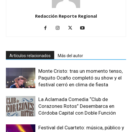
Redacción Reporte Regional
Artículos relacionados
Más del autor
Monte Cristo: tras un momento tenso,
Paquito Ocaño completó su show y el
festival cerró en clima de fiesta
La Aclamada Comedia “Club de
Corazones Rotos” Desembarca en
Córdoba Capital con Doble Función
Festival del Cuarteto: música, público y