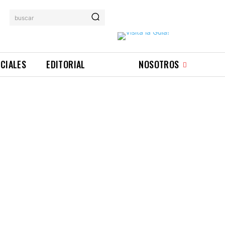
buscar
ICIALES
EDITORIAL
NOSOTROS