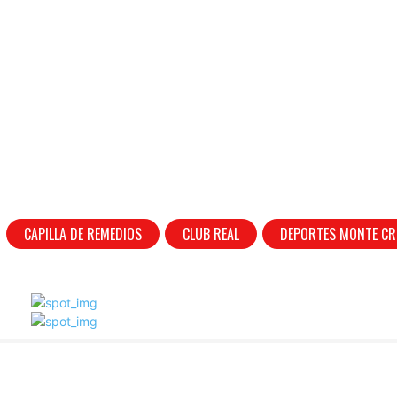
CAPILLA DE REMEDIOS
CLUB REAL
DEPORTES MONTE CR