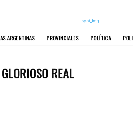
NAS ARGENTINAS
PROVINCIALES
POLÍTICA
POL
Y GLORIOSO REAL