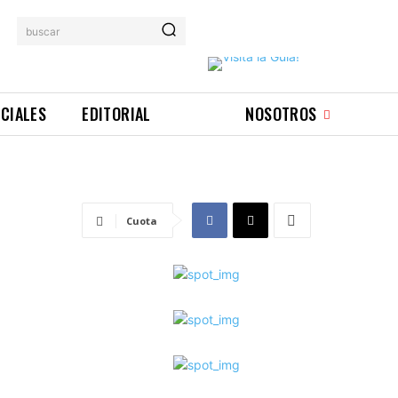
buscar
ICIALES
EDITORIAL
NOSOTROS
Cuota