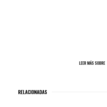
LEER MÁS SOBRE
RELACIONADAS