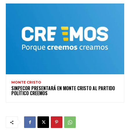
MONTE CRISTO
SINPECOR PRESENTARÁ EN MONTE CRISTO AL PARTIDO
POLÍTICO CREEMOS