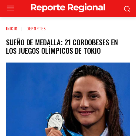
INICIO
DEPORTES
SUEÑO DE MEDALLA: 21 CORDOBESES EN
LOS JUEGOS OLÍMPICOS DE TOKIO