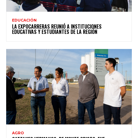
EDUCACIÓN
LA EXPOCARRERAS REUNIÓ A INSTITUCIONES
EDUCATIVAS Y ESTUDIANTES DE LA REGIÓN
AGRO