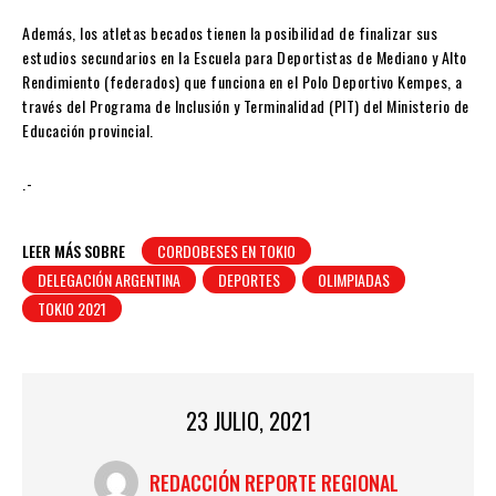
Además, los atletas becados tienen la posibilidad de finalizar sus
estudios secundarios en la Escuela para Deportistas de Mediano y Alto
Rendimiento (federados) que funciona en el Polo Deportivo Kempes, a
través del Programa de Inclusión y Terminalidad (PIT) del Ministerio de
Educación provincial.
.-
LEER MÁS SOBRE
CORDOBESES EN TOKIO
DELEGACIÓN ARGENTINA
DEPORTES
OLIMPIADAS
TOKIO 2021
23 JULIO, 2021
REDACCIÓN REPORTE REGIONAL