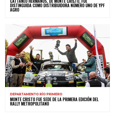
CATTANEO HERMANOS, DE MONTE CRISTO, FUE
DISTINGUIDA COMO DISTRIBUIDORA NÚMERO UNO DE YPF
AGRO
DEPARTAMENTO RÍO PRIMERO
MONTE CRISTO FUE SEDE DE LA PRIMERA EDICIÓN DEL
RALLY METROPOLITANO