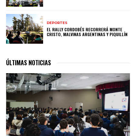
DEPORTES
EL RALLY CORDOBÉS RECORRERÁ MONTE
CRISTO, MALVINAS ARGENTINAS Y PIQUILLÍN
ÚLTIMAS NOTICIAS