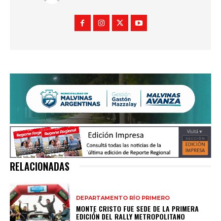
RELACIONADAS
DEPARTAMENTO RÍO PRIMERO
MONTE CRISTO FUE SEDE DE LA PRIMERA
EDICIÓN DEL RALLY METROPOLITANO