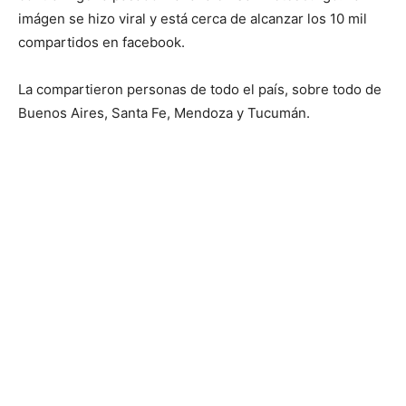
imágen se hizo viral y está cerca de alcanzar los 10 mil
compartidos en facebook.
La compartieron personas de todo el país, sobre todo de
Buenos Aires, Santa Fe, Mendoza y Tucumán.