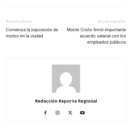
Artículo anterior
Artículo siguiente
Comienza la exposición de
Monte Cristo firmó importante
motos en la ciudad
acuerdo salarial con los
empleados públicos
Redacción Reporte Regional