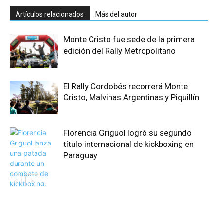
Artículos relacionados
Más del autor
Monte Cristo fue sede de la primera
edición del Rally Metropolitano
El Rally Cordobés recorrerá Monte
Cristo, Malvinas Argentinas y Piquillín
Florencia Griguol logró su segundo
título internacional de kickboxing en
Paraguay