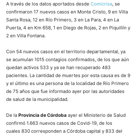
A través de los datos aportados desde
Comicrisa
, se
confirmaron 17 nuevos casos en Monte Cristo, 9 en Villa
Santa Rosa, 12 en Río Primero, 3 en La Para, 4 en La
Puerta, 4 en Km 658, 1 en Diego de Rojas, 2 en Piquillín y
2 en Villa Fontana.
Con 54 nuevos casos en el territorio departamental, ya
se acumulan 1015 contagios confirmados, de los que aún
quedan activos 533 y ya se han recuperado 483
pacientes. La cantidad de muertes por esta causa es de 9
y el último es una persona de la localidad de Río Primero
de 75 años que fue informado ayer por las autoridades
de salud de la municipalidad.
De la
Provincia de Córdoba
ayer el Ministerio de Salud
confirmó 1.663 nuevos casos de Covid-19, de los
cuales 830 corresponden a Córdoba capital y 833 del