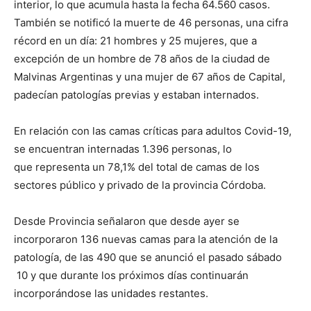
interior, lo que acumula hasta la fecha 64.560 casos.
También se notificó la muerte de 46 personas, una cifra
récord en un día: 21 hombres y 25 mujeres, que a
excepción de un hombre de 78 años de la ciudad de
Malvinas Argentinas y una mujer de 67 años de Capital,
padecían patologías previas y estaban internados.
En relación con las camas críticas para adultos Covid-19,
se encuentran internadas 1.396 personas, lo
que representa un 78,1% del total de camas de los
sectores público y privado de la provincia Córdoba.
Desde Provincia señalaron que desde ayer se
incorporaron 136 nuevas camas para la atención de la
patología, de las 490 que se anunció el pasado sábado
10 y que durante los próximos días continuarán
incorporándose las unidades restantes.