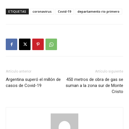
ETIQUETAS
coronavirus
Covid-19
departamento rio primero
Artículo anterior
Artículo siguiente
Argentina superó el millón de
450 metros de obra de gas se
casos de Covid-19
suman a la zona sur de Monte
Cristo