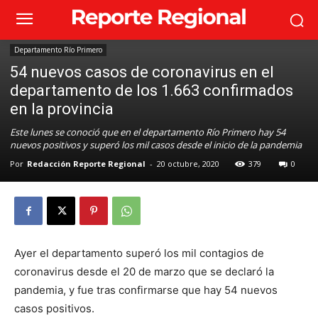
Departamento Río Primero
54 nuevos casos de coronavirus en el
departamento de los 1.663 confirmados
en la provincia
Este lunes se conoció que en el departamento Río Primero hay 54
nuevos positivos y superó los mil casos desde el inicio de la pandemia
Por
Redacción Reporte Regional
-
20 octubre, 2020
379
0
Ayer el departamento superó los mil contagios de
coronavirus desde el 20 de marzo que se declaró la
pandemia, y fue tras confirmarse que hay 54 nuevos
casos positivos.