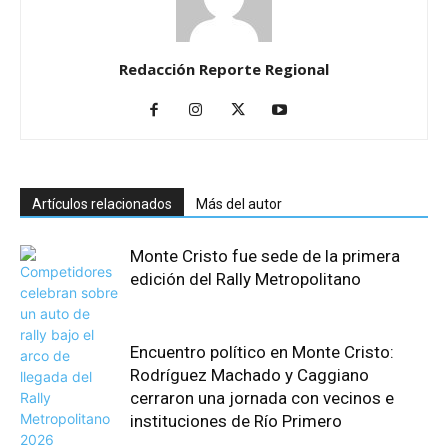
Redacción Reporte Regional
Artículos relacionados
Más del autor
Monte Cristo fue sede de la primera
edición del Rally Metropolitano
Encuentro político en Monte Cristo:
Rodríguez Machado y Caggiano
cerraron una jornada con vecinos e
instituciones de Río Primero