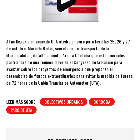
Al no llegar a un acuerdo UTA atisba un paro para los días 25, 26 y 27
de octubre. Marcelo Rodio, secretario de Transporte de la
Municipalidad, detalló al medio Arriba Córdoba que este miércoles
participará de una reunión clave en el Congreso de la Nación para
avanzar sobre los proyectos de emergencia que proponen el
desembolso de fondos extraordinarios para evitar la medida de fuerza
de 72 horas de la Unión Tranviarios Automotor (UTA).
LEER MÁS SOBRE
COLECTIVOS URBANOS
CORDOBA
PARO DE UTA