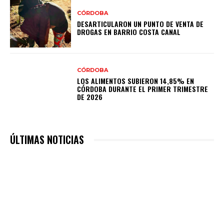
CÓRDOBA
DESARTICULARON UN PUNTO DE VENTA DE
DROGAS EN BARRIO COSTA CANAL
CÓRDOBA
LOS ALIMENTOS SUBIERON 14,85% EN
CÓRDOBA DURANTE EL PRIMER TRIMESTRE
DE 2026
ÚLTIMAS NOTICIAS