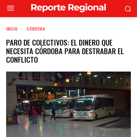
INICIO
CÓRDOBA
PARO DE COLECTIVOS: EL DINERO QUE
NECESITA CÓRDOBA PARA DESTRABAR EL
CONFLICTO