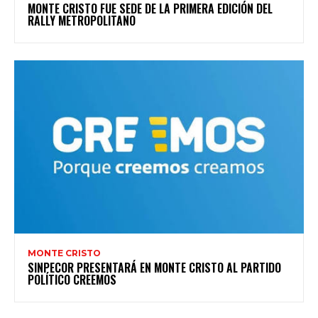
MONTE CRISTO FUE SEDE DE LA PRIMERA EDICIÓN DEL
RALLY METROPOLITANO
MONTE CRISTO
SINPECOR PRESENTARÁ EN MONTE CRISTO AL PARTIDO
POLÍTICO CREEMOS