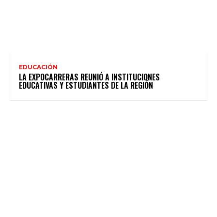
EDUCACIÓN
LA EXPOCARRERAS REUNIÓ A INSTITUCIONES
EDUCATIVAS Y ESTUDIANTES DE LA REGIÓN