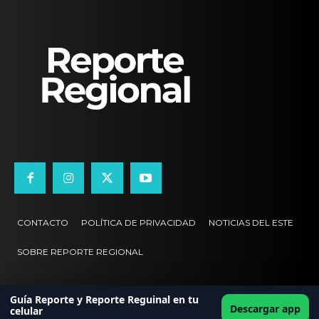
CONTACTO
POLÍTICA DE PRIVACIDAD
NOTICIAS DEL ESTE
SOBRE REPORTE REGIONAL
Guía Reporte y Reporte Reguinal en tu
Descargar app
celular