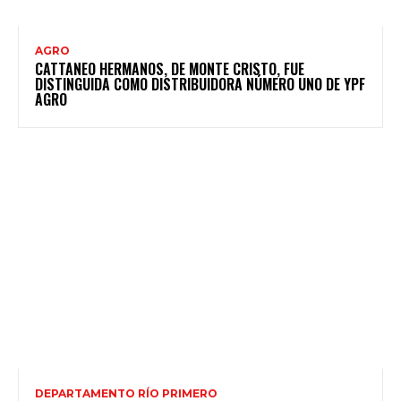
AGRO
CATTANEO HERMANOS, DE MONTE CRISTO, FUE
DISTINGUIDA COMO DISTRIBUIDORA NÚMERO UNO DE YPF
AGRO
DEPARTAMENTO RÍO PRIMERO