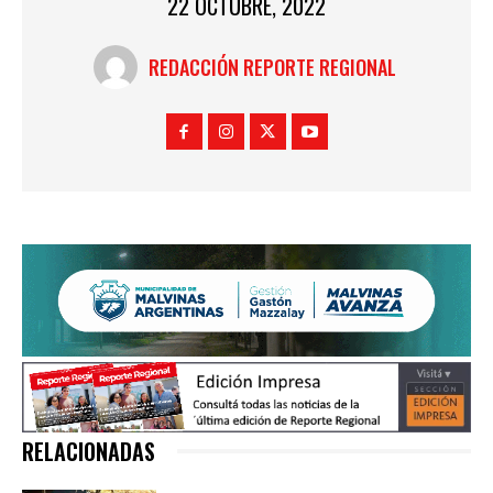
22 OCTUBRE, 2022
REDACCIÓN REPORTE REGIONAL
RELACIONADAS