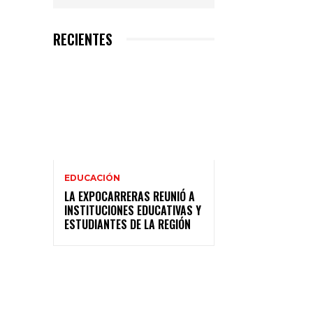
RECIENTES
EDUCACIÓN
LA EXPOCARRERAS REUNIÓ A
INSTITUCIONES EDUCATIVAS Y
ESTUDIANTES DE LA REGIÓN