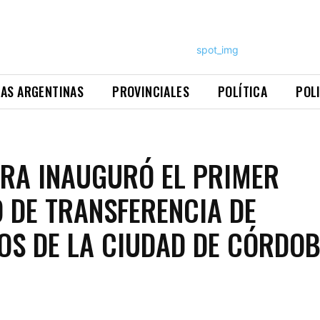
NAS ARGENTINAS
PROVINCIALES
POLÍTICA
POL
RA INAUGURÓ EL PRIMER
 DE TRANSFERENCIA DE
OS DE LA CIUDAD DE CÓRDO