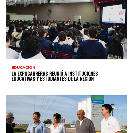
EDUCACIÓN
LA EXPOCARRERAS REUNIÓ A INSTITUCIONES
EDUCATIVAS Y ESTUDIANTES DE LA REGIÓN