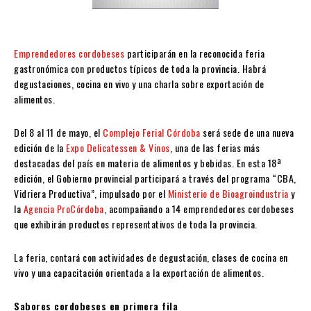
Emprendedores cordobeses
participarán en la reconocida feria
gastronómica con productos típicos de toda la provincia. Habrá
degustaciones, cocina en vivo y una charla sobre exportación de
alimentos.
Del 8 al 11 de mayo, el
Complejo Ferial Córdoba
será sede de una nueva
edición de la
Expo Delicatessen & Vinos
, una de las ferias más
destacadas del país en materia de alimentos y bebidas. En esta 18ª
edición, el Gobierno provincial participará a través del programa “CBA,
Vidriera Productiva”, impulsado por el
Ministerio de Bioagroindustria
y
la
Agencia ProCórdoba
, acompañando a 14 emprendedores cordobeses
que exhibirán productos representativos de toda la provincia.
La feria, contará con actividades de degustación, clases de cocina en
vivo y una capacitación orientada a la exportación de alimentos.
Sabores cordobeses en primera fila