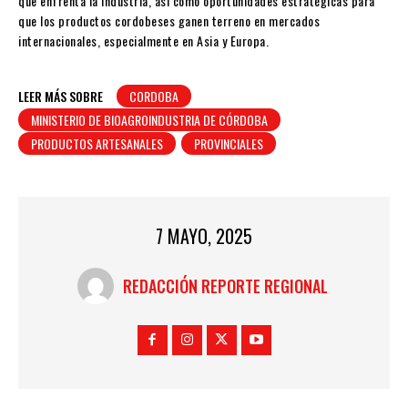
que enfrenta la industria, así como oportunidades estratégicas para
que los productos cordobeses ganen terreno en mercados
internacionales, especialmente en Asia y Europa.
LEER MÁS SOBRE
CORDOBA
MINISTERIO DE BIOAGROINDUSTRIA DE CÓRDOBA
PRODUCTOS ARTESANALES
PROVINCIALES
7 MAYO, 2025
REDACCIÓN REPORTE REGIONAL