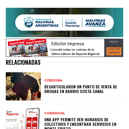
RELACIONADAS
CÓRDOBA
DESARTICULARON UN PUNTO DE VENTA DE
DROGAS EN BARRIO COSTA CANAL
COMERCIAL
UNA APP PERMITE VER HORARIOS DE
COLECTIVOS Y ENCONTRAR SERVICIOS EN
MONTE CRISTO