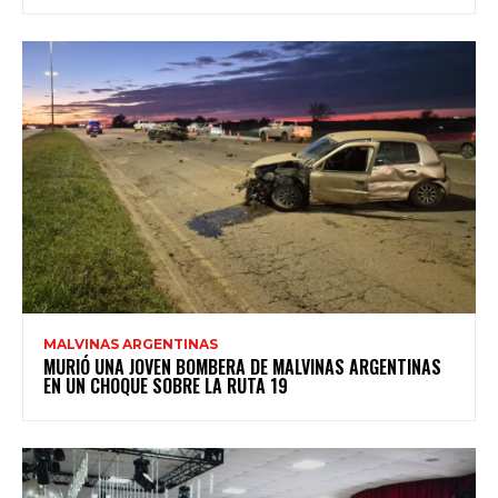
MALVINAS ARGENTINAS
MURIÓ UNA JOVEN BOMBERA DE MALVINAS ARGENTINAS
EN UN CHOQUE SOBRE LA RUTA 19