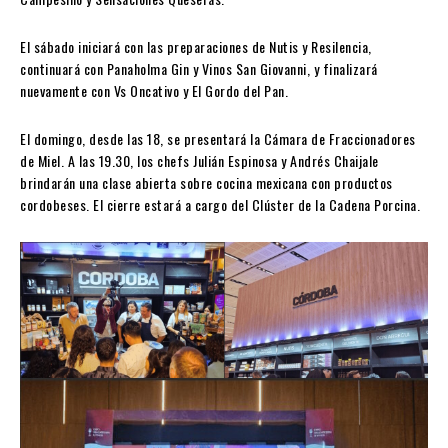
El sábado iniciará con las preparaciones de Nutis y Resilencia,
continuará con Panaholma Gin y Vinos San Giovanni, y finalizará
nuevamente con Vs Oncativo y El Gordo del Pan.
El domingo, desde las 18, se presentará la Cámara de Fraccionadores
de Miel. A las 19.30, los chefs Julián Espinosa y Andrés Chaijale
brindarán una clase abierta sobre cocina mexicana con productos
cordobeses. El cierre estará a cargo del Clúster de la Cadena Porcina.