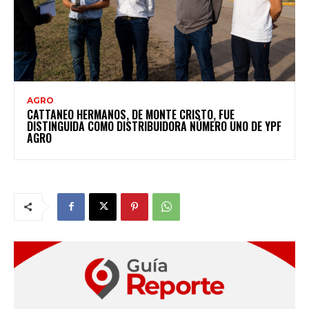
AGRO
CATTANEO HERMANOS, DE MONTE CRISTO, FUE
DISTINGUIDA COMO DISTRIBUIDORA NÚMERO UNO DE YPF
AGRO