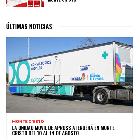
ÚLTIMAS NOTICIAS
MONTE CRISTO
LA UNIDAD MÓVIL DE APROSS ATENDERÁ EN MONTE
CRISTO DEL 10 AL 14 DE AGOSTO