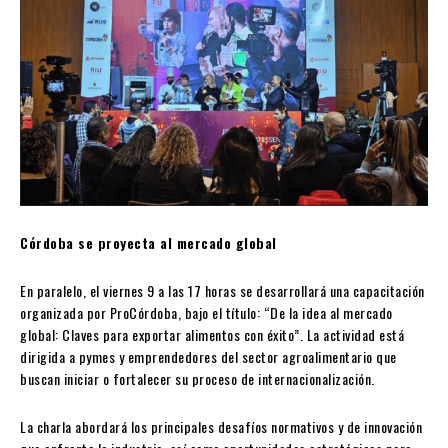
Córdoba se proyecta al mercado global
En paralelo, el viernes 9 a las 17 horas se desarrollará una capacitación
organizada por ProCórdoba, bajo el título: “De la idea al mercado
global: Claves para exportar alimentos con éxito”. La actividad está
dirigida a pymes y emprendedores del sector agroalimentario que
buscan iniciar o fortalecer su proceso de internacionalización.
La charla abordará los principales desafíos normativos y de innovación