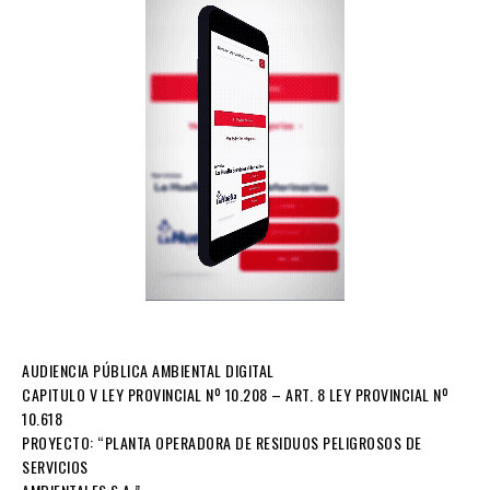
AUDIENCIA PÚBLICA AMBIENTAL DIGITAL
CAPITULO V LEY PROVINCIAL Nº 10.208 – ART. 8 LEY PROVINCIAL Nº
10.618
PROYECTO: “PLANTA OPERADORA DE RESIDUOS PELIGROSOS DE
SERVICIOS