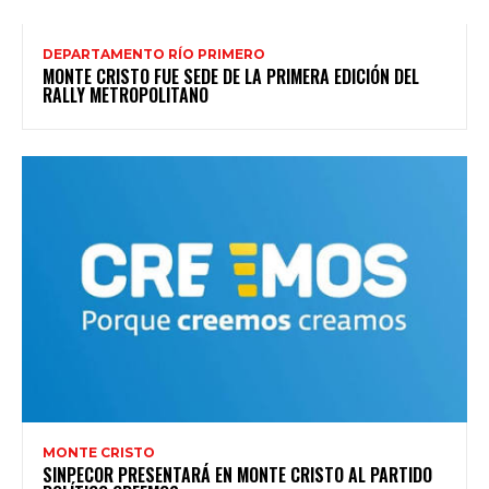
DEPARTAMENTO RÍO PRIMERO
MONTE CRISTO FUE SEDE DE LA PRIMERA EDICIÓN DEL
RALLY METROPOLITANO
MONTE CRISTO
SINPECOR PRESENTARÁ EN MONTE CRISTO AL PARTIDO