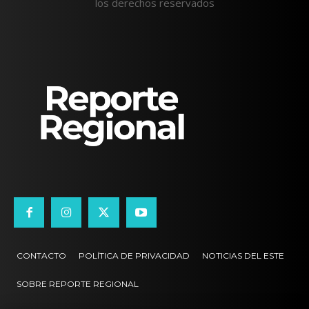
los derechos reservados
CONTACTO
POLÍTICA DE PRIVACIDAD
NOTICIAS DEL ESTE
SOBRE REPORTE REGIONAL