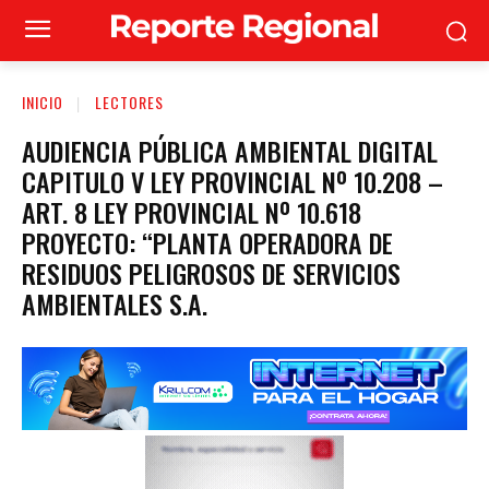
INICIO
LECTORES
AUDIENCIA PÚBLICA AMBIENTAL DIGITAL
CAPITULO V LEY PROVINCIAL Nº 10.208 –
ART. 8 LEY PROVINCIAL Nº 10.618
PROYECTO: “PLANTA OPERADORA DE
RESIDUOS PELIGROSOS DE SERVICIOS
AMBIENTALES S.A.