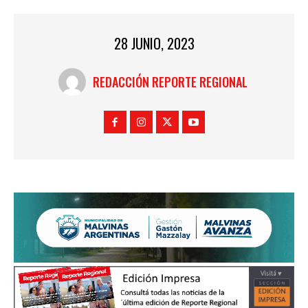
28 JUNIO, 2023
REDACCIÓN REPORTE REGIONAL