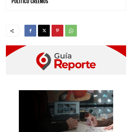
POLÍTICO CREEMOS