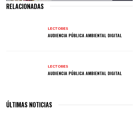
RELACIONADAS
LECTORES
AUDIENCIA PÚBLICA AMBIENTAL DIGITAL
LECTORES
AUDIENCIA PÚBLICA AMBIENTAL DIGITAL
ÚLTIMAS NOTICIAS