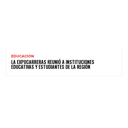
EDUCACIÓN
LA EXPOCARRERAS REUNIÓ A INSTITUCIONES
EDUCATIVAS Y ESTUDIANTES DE LA REGIÓN